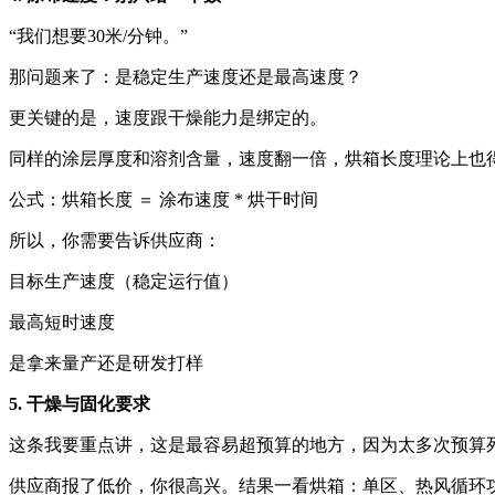
“我们想要30米/分钟。”
那问题来了：是稳定生产速度还是最高速度？
更关键的是，速度跟干燥能力是绑定的。
同样的涂层厚度和溶剂含量，速度翻一倍，烘箱长度理论上也
公式：烘箱长度 ＝ 涂布速度 * 烘干时间
所以，你需要告诉供应商：
目标生产速度（稳定运行值）
最高短时速度
是拿来量产还是研发打样
5. 干燥与固化要求
这条我要重点讲，这是最容易超预算的地方，因为太多次预算
供应商报了低价，你很高兴。结果一看烘箱：单区、热风循环