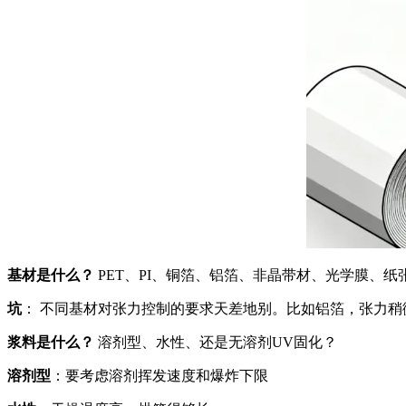
基材是什么？
PET、PI、铜箔、铝箔、非晶带材、光学膜、纸
坑
： 不同基材对张力控制的要求天差地别。比如铝箔，张力
浆料是什么？
溶剂型、水性、还是无溶剂UV固化？
溶剂型
：要考虑溶剂挥发速度和爆炸下限