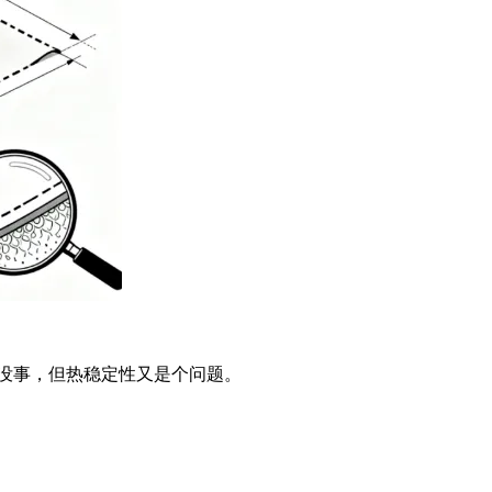
没事，但热稳定性又是个问题。