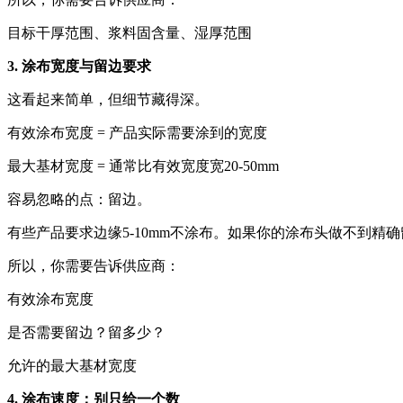
目标干厚范围、浆料固含量、湿厚范围
3. 涂布宽度与留边要求
这看起来简单，但细节藏得深。
有效涂布宽度 = 产品实际需要涂到的宽度
最大基材宽度 = 通常比有效宽度宽20-50mm
容易忽略的点：留边。
有些产品要求边缘5-10mm不涂布。如果你的涂布头做不到
所以，你需要告诉供应商：
有效涂布宽度
是否需要留边？留多少？
允许的最大基材宽度
4. 涂布速度：别只给一个数