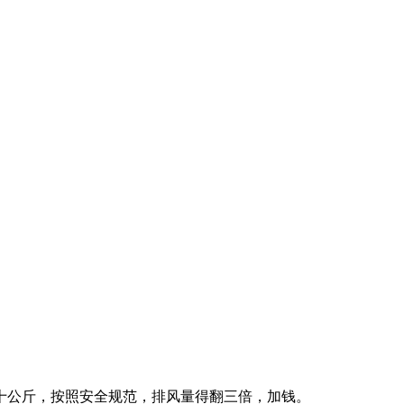
十公斤，按照安全规范，排风量得翻三倍，加钱。