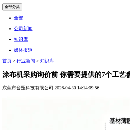
全部分类
全部
公司新闻
知识库
媒体报道
首页
>
行业新闻
>
知识库
涂布机采购询价前 你需要提供的7个工艺
东莞市台罡科技有限公司
2026-04-30 14:14:09
56