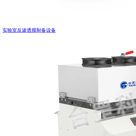
实验室反渗透膜制备设备