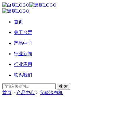
首页
关于台罡
产品中心
行业新闻
行业应用
联系我们
搜 索
首页
>
产品中心
>
实验涂布机