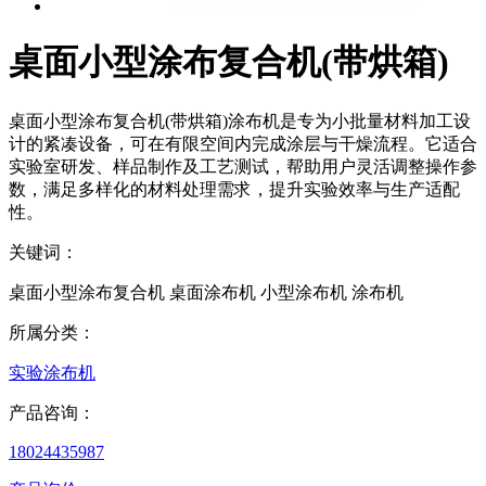
桌面小型涂布复合机(带烘箱)
桌面小型涂布复合机(带烘箱)涂布机是专为小批量材料加工设
计的紧凑设备，可在有限空间内完成涂层与干燥流程。它适合
实验室研发、样品制作及工艺测试，帮助用户灵活调整操作参
数，满足多样化的材料处理需求，提升实验效率与生产适配
性。
关键词：
桌面小型涂布复合机 桌面涂布机 小型涂布机 涂布机
所属分类：
实验涂布机
产品咨询：
18024435987