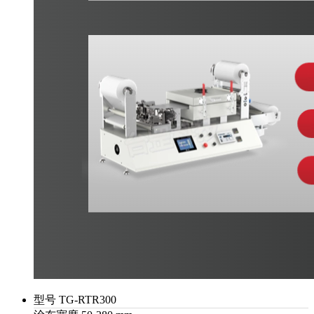
型号
TG-RTR300