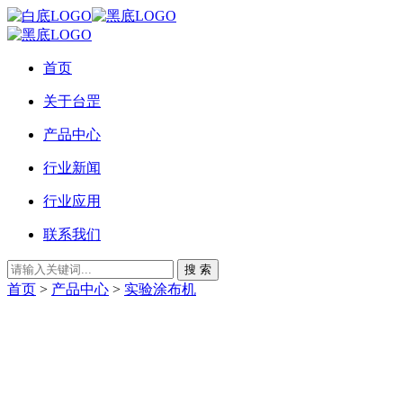
首页
关于台罡
产品中心
行业新闻
行业应用
联系我们
搜 索
首页
>
产品中心
>
实验涂布机