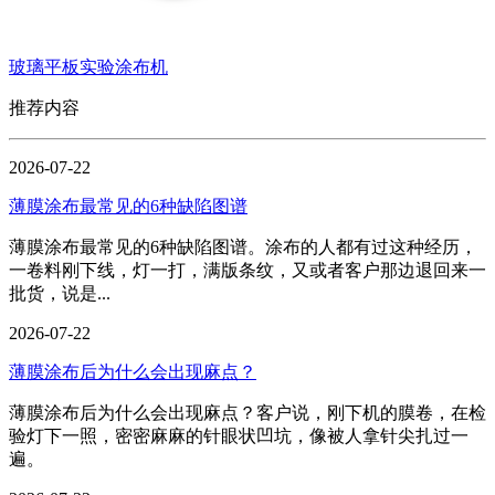
玻璃平板实验涂布机
推荐内容
2026-07-22
薄膜涂布最常见的6种缺陷图谱
薄膜涂布最常见的6种缺陷图谱。涂布的人都有过这种经历，
一卷料刚下线，灯一打，满版条纹，又或者客户那边退回来一
批货，说是...
2026-07-22
薄膜涂布后为什么会出现麻点？
薄膜涂布后为什么会出现麻点？客户说，刚下机的膜卷，在检
验灯下一照，密密麻麻的针眼状凹坑，像被人拿针尖扎过一
遍。