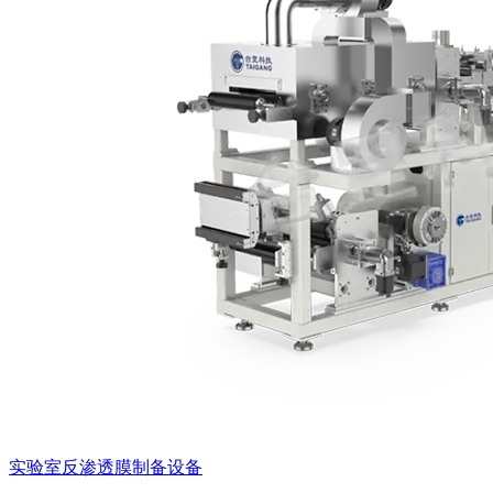
实验室反渗透膜制备设备