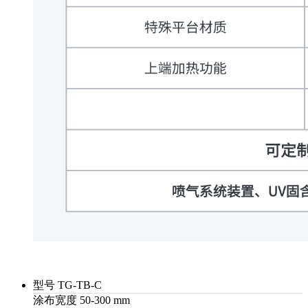
型号
TG-TB-C
涂布宽度
50-300 mm