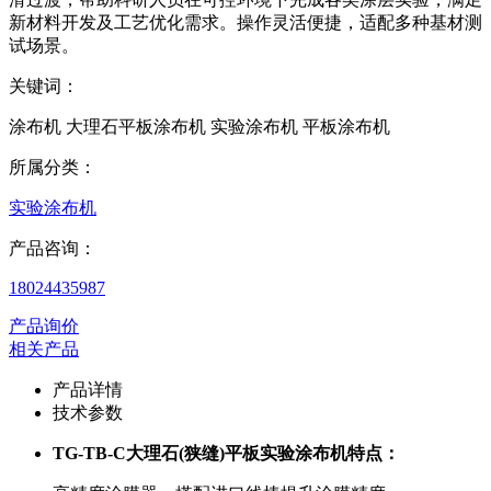
新材料开发及工艺优化需求。操作灵活便捷，适配多种基材测
试场景。
关键词：
涂布机 大理石平板涂布机 实验涂布机 平板涂布机
所属分类：
实验涂布机
产品咨询：
18024435987
产品询价
相关产品
产品详情
技术参数
TG-TB-C大理石(狭缝)平板实验涂布机特点：