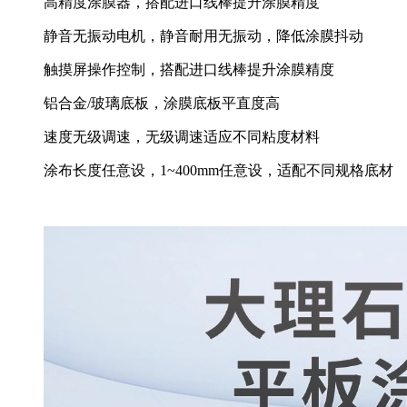
高精度涂膜器，搭配进口线棒提升涂膜精度
静音无振动电机，静音耐用无振动，降低涂膜抖动
触摸屏操作控制，搭配进口线棒提升涂膜精度
铝合金/玻璃底板，涂膜底板平直度高
速度无级调速，无级调速适应不同粘度材料
涂布长度任意设，1~400mm任意设，适配不同规格底材