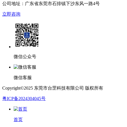
公司地址：广东省东莞市石排镇下沙东风一路4号
立即咨询
微信公众号
微信客服
Copyright©2025 东莞市台罡科技有限公司 版权所有
粤ICP备2024304045号
首页