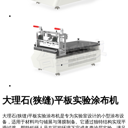
大理石(狭缝)平板实验涂布机
大理石(狭缝)平板实验涂布机是专为实验室设计的小型涂布设
备，适用于材料均匀铺展与薄膜制备。它通过独特结构实现平
滑过渡，帮助科研人员在可控环境下完成各类涂层实验，满足