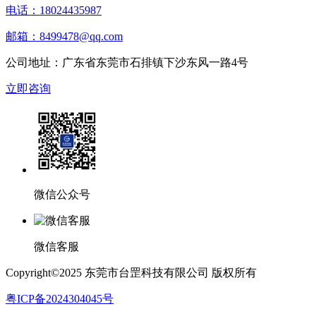
电话：18024435987
邮箱：8499478@qq.com
公司地址：广东省东莞市石排镇下沙东风一路4号
立即咨询
微信公众号
微信客服
Copyright©2025 东莞市台罡科技有限公司 版权所有
粤ICP备2024304045号