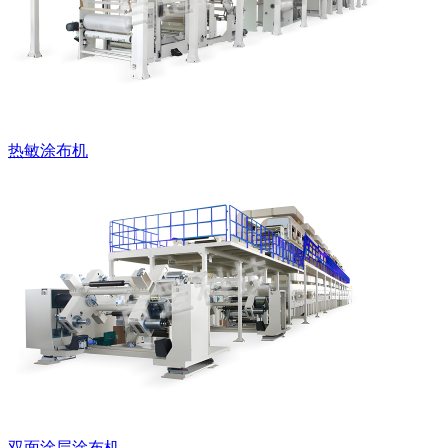
热敏涂布机
双面涂层涂布机