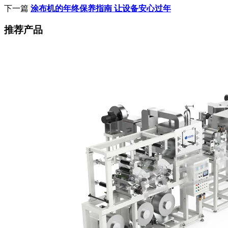
下一篇
涂布机的年终保养指南 让设备安心过年
推荐产品