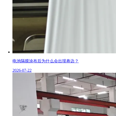
电池隔膜涂布后为什么会出现卷边？
2026-07-22