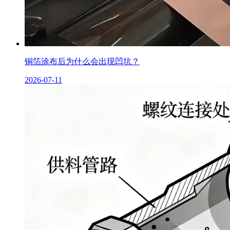
铜箔涂布后为什么会出现凹坑？
2026-07-11