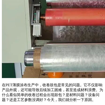
在PET薄膜涂布生产中，收卷鼓包是常见的问题。它不仅影响
产品外观，还可能导致后续加工困难，甚至造成材料浪费。为
什么看似简单的收卷过程会出现鼓包？是材料问题？设备问
题？还是工艺参数没调好？今天，我们就分析一下原因。