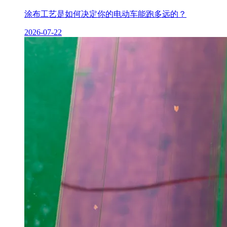
涂布工艺是如何决定你的电动车能跑多远的？
2026-07-22