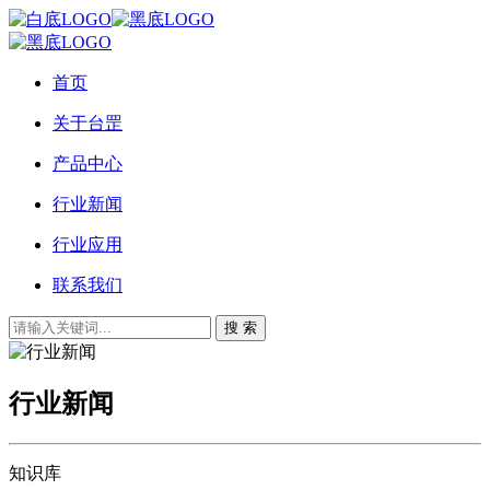
首页
关于台罡
产品中心
行业新闻
行业应用
联系我们
搜 索
行业新闻
知识库