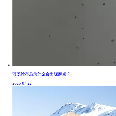
薄膜涂布后为什么会出现麻点？
2026-07-22