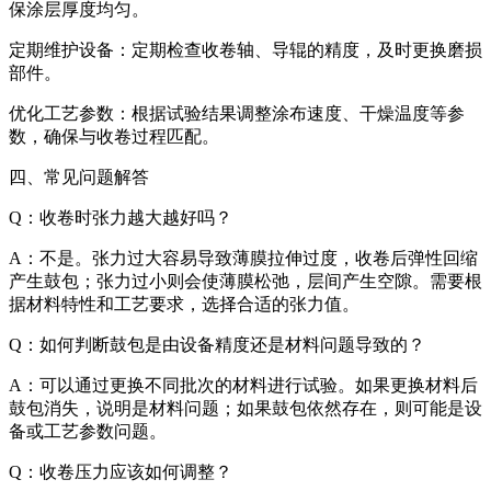
保涂层厚度均匀。
定期维护设备：定期检查收卷轴、导辊的精度，及时更换磨损
部件。
优化工艺参数：根据试验结果调整涂布速度、干燥温度等参
数，确保与收卷过程匹配。
四、常见问题解答
Q：收卷时张力越大越好吗？
A：不是。张力过大容易导致薄膜拉伸过度，收卷后弹性回缩
产生鼓包；张力过小则会使薄膜松弛，层间产生空隙。需要根
据材料特性和工艺要求，选择合适的张力值。
Q：如何判断鼓包是由设备精度还是材料问题导致的？
A：可以通过更换不同批次的材料进行试验。如果更换材料后
鼓包消失，说明是材料问题；如果鼓包依然存在，则可能是设
备或工艺参数问题。
Q：收卷压力应该如何调整？