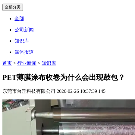
全部分类
全部
公司新闻
知识库
媒体报道
首页
>
行业新闻
>
知识库
PET薄膜涂布收卷为什么会出现鼓包？
东莞市台罡科技有限公司
2026-02-26 10:37:39
145