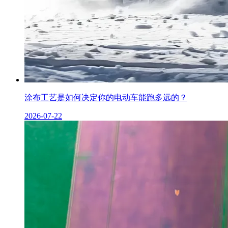
涂布工艺是如何决定你的电动车能跑多远的？
2026-07-22