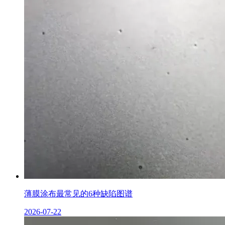
薄膜涂布最常见的6种缺陷图谱
2026-07-22