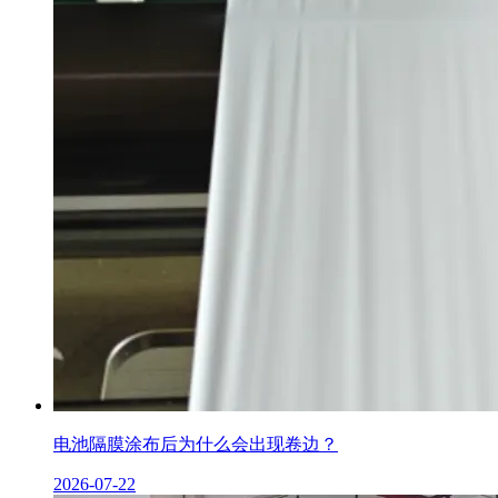
电池隔膜涂布后为什么会出现卷边？
2026-07-22