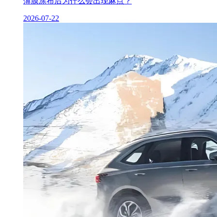
薄膜涂布后为什么会出现麻点？
2026-07-22