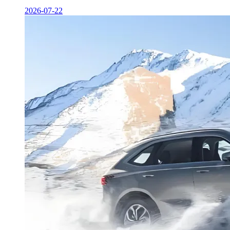
2026-07-22