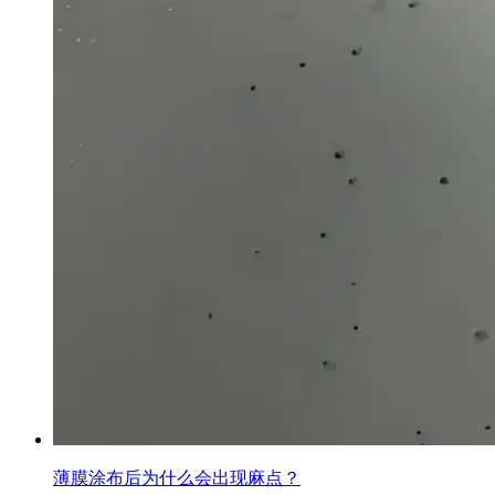
薄膜涂布后为什么会出现麻点？