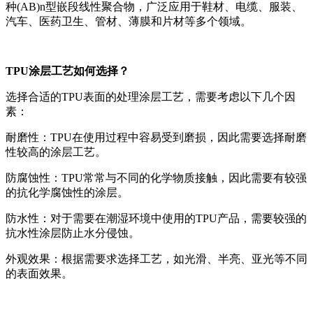
种(AB)n型嵌段线性聚合物，广泛应用于鞋材、电缆、服装、
汽车、医药卫生、管材、薄膜和片材等多个领域。
TPU涂层工艺如何选择？
选择合适的TPU表面的处理涂层工艺，需要考虑以下几个因
素：
耐磨性：TPU在使用过程中容易受到磨损，因此需要选择耐磨
性较高的涂层工艺。
防腐蚀性：TPU常常与不同的化学物质接触，因此需要有较强
的抗化学腐蚀性的涂层。
防水性：对于需要在潮湿环境中使用的TPU产品，需要较强的
抗水性涂层防止水分侵蚀。
外观效果：根据需要求选择工艺，如光滑、半亮、亚光等不同
的表面效果。