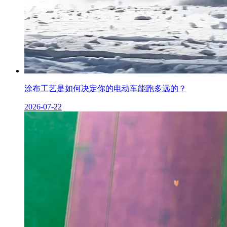
涂布工艺是如何决定你的电动车能跑多远的？
2026-07-22