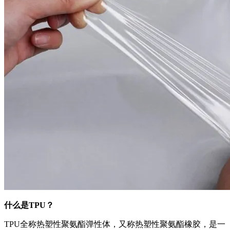
什么是TPU？
TPU全称热塑性聚氨酯弹性体，又称热塑性聚氨酯橡胶，是一