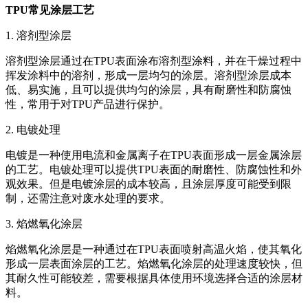
TPU常见涂层工艺
1. 溶剂型涂层
溶剂型涂层通过在TPU表面涂布溶剂型涂料，并在干燥过程中
挥发涂料中的溶剂，形成一层均匀的涂层。溶剂型涂层成本
低、易实施，且可以提供均匀的涂层，具有耐磨性和防腐蚀
性，常用于对TPU产品进行保护。
2. 电镀处理
电镀是一种使用电流和金属离子在TPU表面形成一层金属涂层
的工艺。电镀处理可以提供TPU表面的耐磨性、防腐蚀性和外
观效果。但是电镀涂层的成本较高，且涂层厚度可能受到限
制，还需注意对废水处理的要求。
3. 焰燃氧化涂层
焰燃氧化涂层是一种通过在TPU表面喷射高温火焰，使其氧化
形成一层表面涂层的工艺。焰燃氧化涂层的处理速度较快，但
其耐久性可能较差，需要根据具体使用环境选择合适的涂层材
料。