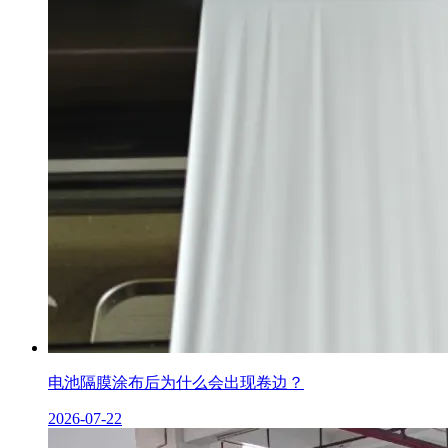
电池隔膜涂布后为什么会出现卷边？
2026-07-22