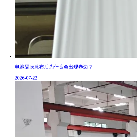
电池隔膜涂布后为什么会出现卷边？
2026-07-22