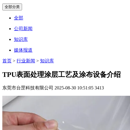
全部分类
全部
公司新闻
知识库
媒体报道
首页
>
行业新闻
>
知识库
TPU表面处理涂层工艺及涂布设备介绍
东莞市台罡科技有限公司
2025-08-30 10:51:05
3413