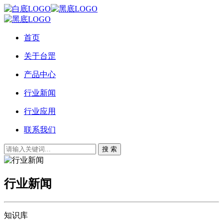
首页
关于台罡
产品中心
行业新闻
行业应用
联系我们
搜 索
行业新闻
知识库