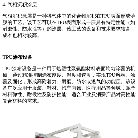
4. 气相沉积涂层
气相沉积涂层是一种将气体中的化合物沉积在TPU表面形成薄
膜的工艺。该工艺可以在TPU表面形成一层具有特定性能（如
耐磨性、防水性等）的涂层。该工艺的设备和技术要求较高，
成本也相对较高。
TPU涂布设备
TPU涂布设备是一种用于热塑性聚氨酯材料表面均匀涂覆的机
械。通过精准控制涂布厚度、温度和速度，实现TPU熔融、涂
覆及固化，形成高附着力、耐磨、防水或透气的功能层。该设
备广泛应用于服装、鞋材、汽车内饰、医疗用品等领域，赋予
材料弹性、耐候性及防护性能，适合工业及消费产品对高性能
复合材料的需求。