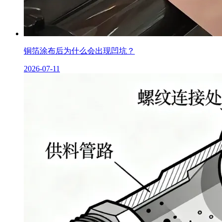
铜箔涂布后为什么会出现凹坑？
2026-07-11