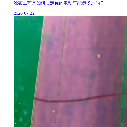
涂布工艺是如何决定你的电动车能跑多远的？
2026-07-22