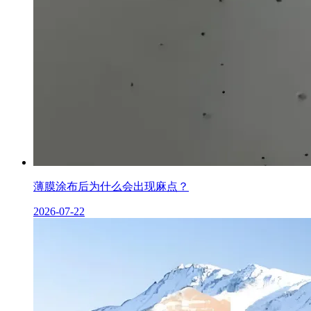
薄膜涂布后为什么会出现麻点？
2026-07-22