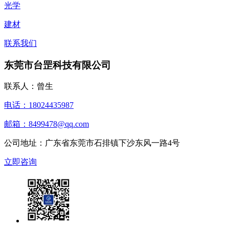
光学
建材
联系我们
东莞市台罡科技有限公司
联系人：曾生
电话：18024435987
邮箱：8499478@qq.com
公司地址：广东省东莞市石排镇下沙东风一路4号
立即咨询