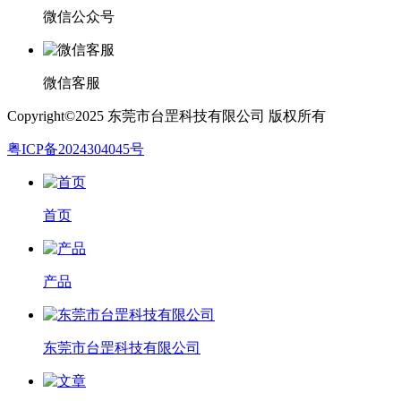
微信公众号
微信客服
Copyright©2025 东莞市台罡科技有限公司 版权所有
粤ICP备2024304045号
首页
产品
东莞市台罡科技有限公司