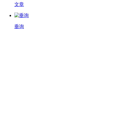
文章
垂询