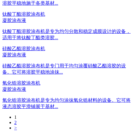
溶胶平稳地施于各类基材...
钛酸丁酯溶胶涂布机
凝胶涂布液
钛酸丁酯溶胶涂布机是专为均匀分散和稳定成膜设计的设备，
适用于将钛酸丁酯类溶胶...
硅酸乙酯溶胶涂布机
凝胶涂布液
硅酸乙酯溶胶涂布机是专门用于均匀涂覆硅酸乙酯溶胶的设
备。它可将溶胶平稳地涂抹...
氧化锆溶胶涂布机
凝胶涂布液
氧化锆溶胶涂布机是专为均匀涂抹氧化锆材料的设备。它可将
液态溶胶平滑铺展于基材...
1
2
>