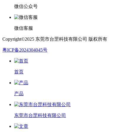
微信公众号
微信客服
Copyright©2025 东莞市台罡科技有限公司 版权所有
粤ICP备2024304045号
首页
产品
东莞市台罡科技有限公司