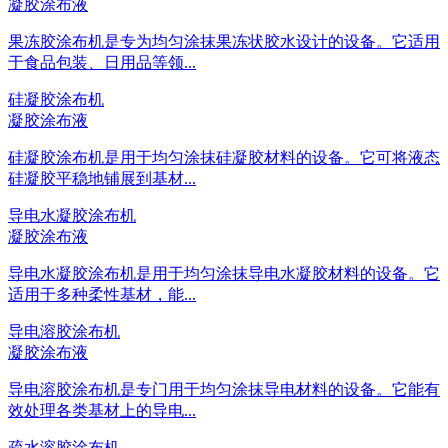
凝胶涂布液
果冻胶涂布机是专为均匀涂抹果冻状胶水设计的设备。它适用
于食品包装、日用品等领...
硅凝胶涂布机
凝胶涂布液
硅凝胶涂布机是用于均匀涂抹硅凝胶材料的设备。它可将液态
硅凝胶平稳地铺展到基材...
导电水凝胶涂布机
凝胶涂布液
导电水凝胶涂布机是用于均匀涂抹导电水凝胶材料的设备。它
适用于多种柔性基材，能...
导电溶胶涂布机
凝胶涂布液
导电溶胶涂布机是专门用于均匀涂抹导电材料的设备。它能有
效处理各类基材上的导电...
疏水溶胶涂布机