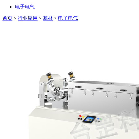
电子电气
首页
>
行业应用
>
基材
>
电子电气