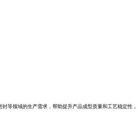
密封等领域的生产需求，帮助提升产品成型质量和工艺稳定性，