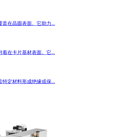
在晶圆表面。它助力...
在卡片基材表面。它...
定材料形成绝缘或保...