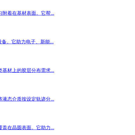
着在基材表面。它帮...
备。它助力电子、新能...
材上的胶层分布需求...
态介质按设定轨迹分...
在晶圆表面。它助力...