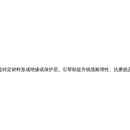
盖特定材料形成绝缘或保护层。它帮助提升线缆耐用性、抗磨损