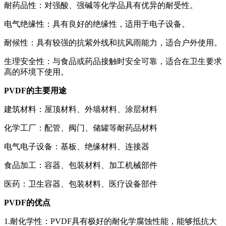
耐药品性：对强酸、强碱等化学品具有优异的耐受性。
电气绝缘性：具有良好的绝缘性，适用于电子设备。
耐候性：具有较强的抗紫外线和抗风雨能力，适合户外使用。
生理安全性：与食品或药品接触时安全可靠，适合在卫生要求
高的环境下使用。
PVDF的主要用途
建筑材料：屋顶材料、外墙材料、涂层材料
化学工厂：配管、阀门、储罐等耐药品材料
电气电子设备：基板、绝缘材料、连接器
食品加工：容器、包装材料、加工机械部件
医药：卫生容器、包装材料、医疗设备部件
PVDF的优点
1.耐化学性：PVDF具有极好的耐化学腐蚀性能，能够抵抗大