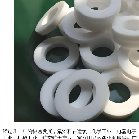
经过几十年的快速发展，氟涂料在建筑、化学工业、电器电子
工业、机械工业、航空航天产业、家庭用品的各个领域得到广