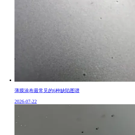
薄膜涂布最常见的6种缺陷图谱
2026-07-22