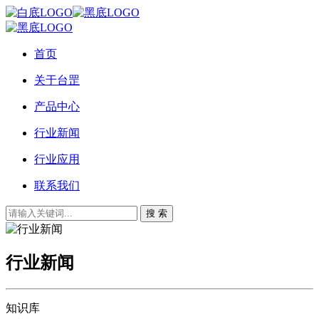
首页
关于台罡
产品中心
行业新闻
行业应用
联系我们
搜 索
行业新闻
知识库