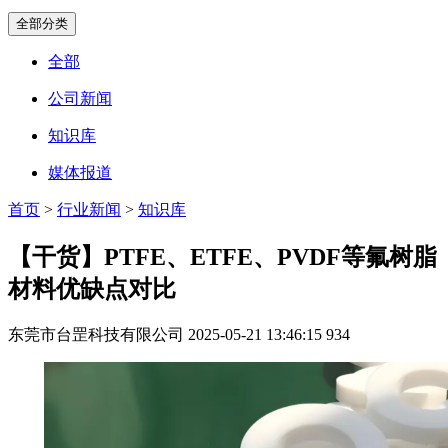
全部分类
全部
公司新闻
知识库
媒体报道
首页
>
行业新闻
>
知识库
【干货】PTFE、ETFE、PVDF等氟树脂
材料优缺点对比
东莞市台罡科技有限公司
2025-05-21 13:46:15
934