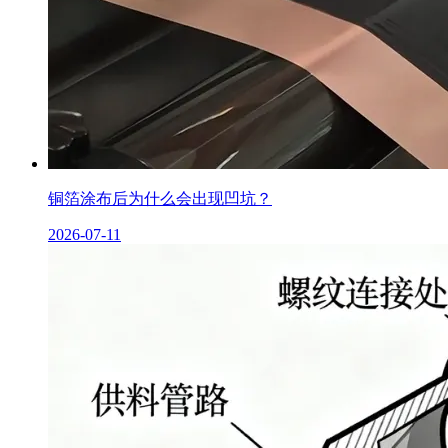
铜箔涂布后为什么会出现凹坑？
2026-07-11