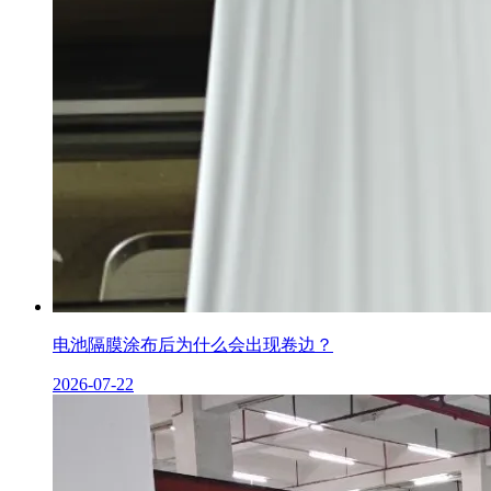
电池隔膜涂布后为什么会出现卷边？
2026-07-22