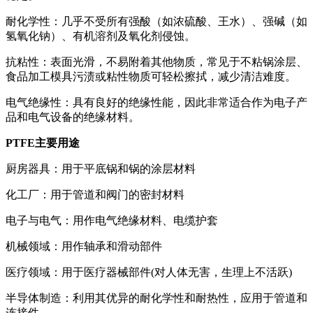
耐化学性：几乎不受所有强酸（如浓硫酸、王水）、强碱（如
氢氧化钠）、有机溶剂及氧化剂侵蚀。
抗粘性：表面光滑，不易附着其他物质，常见于不粘锅涂层、
食品加工模具污渍或粘性物质可轻松擦拭，减少清洁难度。
电气绝缘性：具有良好的绝缘性能，因此非常适合作为电子产
品和电气设备的绝缘材料。
PTFE主要用途
厨房器具：用于平底锅和锅的涂层材料
化工厂：用于管道和阀门的密封材料
电子与电气：用作电气绝缘材料、电缆护套
机械领域：用作轴承和滑动部件
医疗领域：用于医疗器械部件(对人体无害，生理上不活跃)
半导体制造：利用其优异的耐化学性和耐热性，应用于管道和
连接件