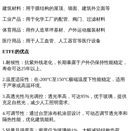
建筑材料：用于膜结构的屋顶、墙面、建筑外立面等
工业产品：用于化学工厂的配管、阀门、过滤材料
体育用品：用作人造草坪基材、户外运动服装材料
医疗用品：用于人工血管、人工器官等医疗设备
ETFE的优点
1.耐候性：抗紫外线老化，长期暴露于户外仍保持性能稳定，
寿命可达25年以上。
2.温度适应性：在-200°C至150°C极端温度下性能稳定，适用
于严寒或高温环境。
3.高透光性与光调控：透光率高，可达95%，优于玻璃，提供
充足自然光，减少人工照明需求。
4.可调节性：通过台罡涂布机涂层设计，可动态调节透光率和
隔热性能，优化建筑能耗。
5.轻量且强度高：密度仅为玻璃的1%，大幅减轻结构负荷，