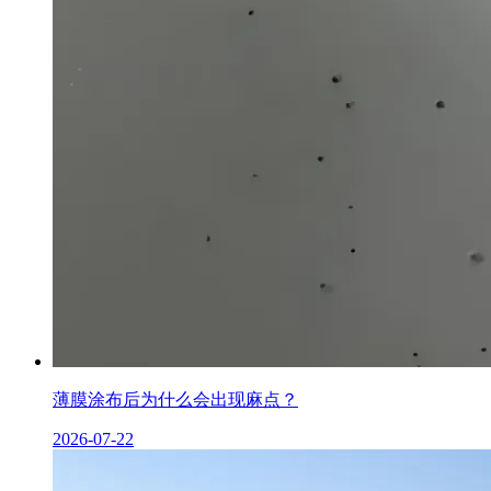
薄膜涂布后为什么会出现麻点？
2026-07-22