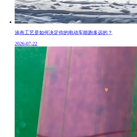
涂布工艺是如何决定你的电动车能跑多远的？
2026-07-22