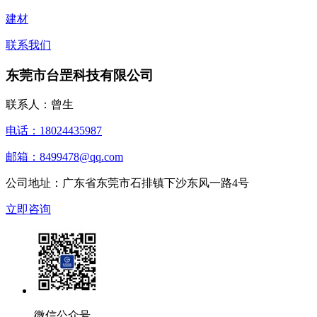
建材
联系我们
东莞市台罡科技有限公司
联系人：曾生
电话：18024435987
邮箱：8499478@qq.com
公司地址：广东省东莞市石排镇下沙东风一路4号
立即咨询
微信公众号