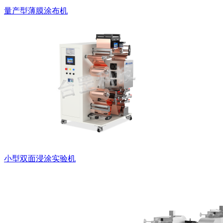
量产型薄膜涂布机
小型双面浸涂实验机