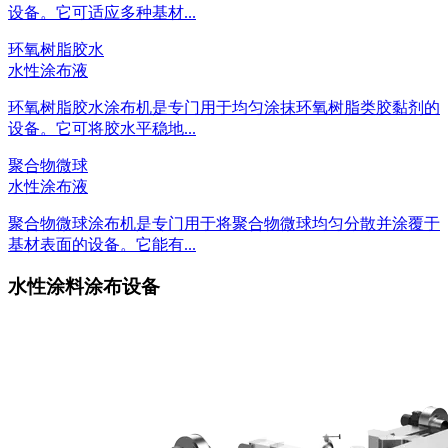
设备。它可适应多种基材...
环氧树脂胶水
水性涂布液
环氧树脂胶水涂布机是专门用于均匀涂抹环氧树脂类胶黏剂的
设备。它可将胶水平稳地...
聚合物微球
水性涂布液
聚合物微球涂布机是专门用于将聚合物微球均匀分散并涂覆于
基材表面的设备。它能有...
水性涂料涂布设备