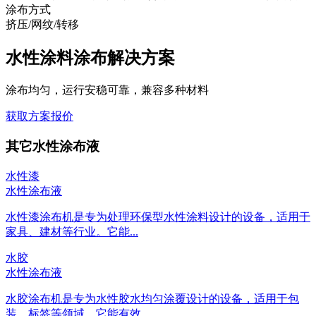
涂布方式
挤压/网纹/转移
水性涂料涂布解决方案
涂布均匀，运行安稳可靠，兼容多种材料
获取方案报价
其它水性涂布液
水性漆
水性涂布液
水性漆涂布机是专为处理环保型水性涂料设计的设备，适用于
家具、建材等行业。它能...
水胶
水性涂布液
水胶涂布机是专为水性胶水均匀涂覆设计的设备，适用于包
装、标签等领域。它能有效...