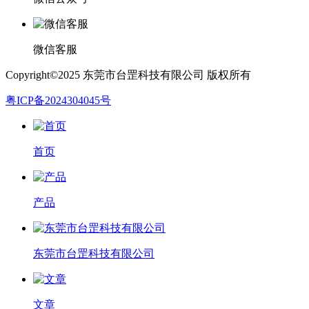
微信客服
Copyright©2025 东莞市台罡科技有限公司 版权所有
粤ICP备2024304045号
首页
产品
东莞市台罡科技有限公司
文章