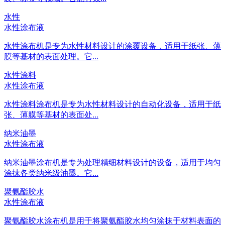
水性
水性涂布液
水性涂布机是专为水性材料设计的涂覆设备，适用于纸张、薄
膜等基材的表面处理。它...
水性涂料
水性涂布液
水性涂料涂布机是专为水性材料设计的自动化设备，适用于纸
张、薄膜等基材的表面处...
纳米油墨
水性涂布液
纳米油墨涂布机是专为处理精细材料设计的设备，适用于均匀
涂抹各类纳米级油墨。它...
聚氨酯胶水
水性涂布液
聚氨酯胶水涂布机是用于将聚氨酯胶水均匀涂抹于材料表面的