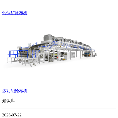
钙钛矿涂布机
多功能涂布机
知识库
2026-07-22