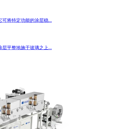
将特定功能的涂层稳...
平整地施于玻璃之上...