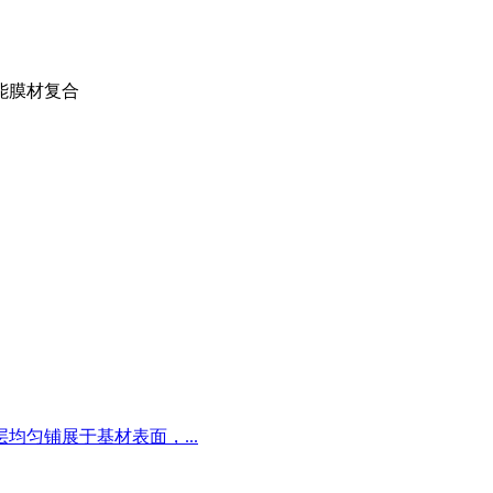
能膜材复合
匀铺展于基材表面，...