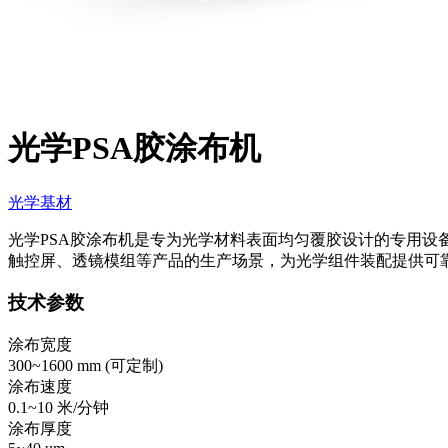
光学PSA胶涂布机
光学基材
光学PSA胶涂布机是专为光学材料表面均匀覆胶设计的专用
触控屏、透镜模组等产品的生产场景，为光学组件装配提供可
技术参数
涂布宽度
300~1600 mm (
可定制
)
涂布速度
0.1~10 米/分钟
涂布厚度