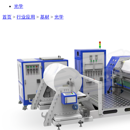
光学
首页
>
行业应用
>
基材
>
光学