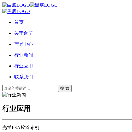
首页
关于台罡
产品中心
行业新闻
行业应用
联系我们
搜 索
行业应用
光学PSA胶涂布机