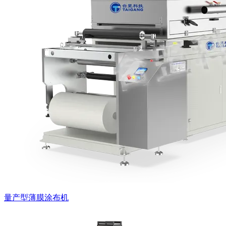
量产型薄膜涂布机