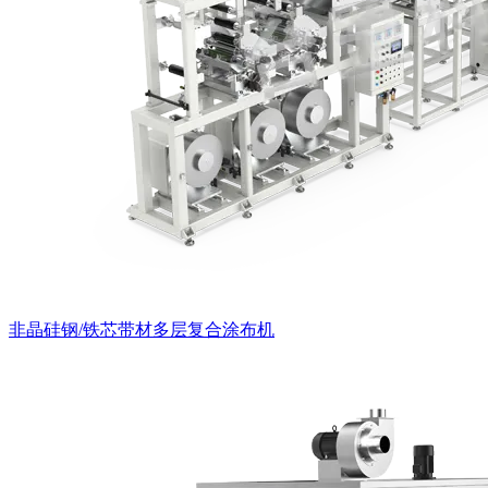
非晶硅钢/铁芯带材多层复合涂布机