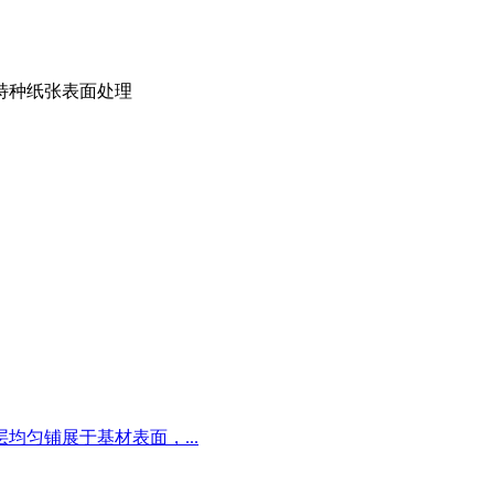
,特种纸张表面处理
匀铺展于基材表面，...