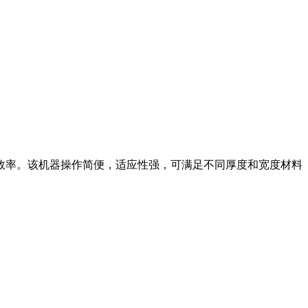
效率。该机器操作简便，适应性强，可满足不同厚度和宽度材料