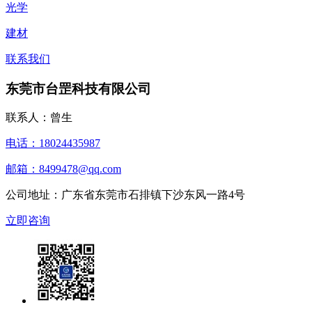
光学
建材
联系我们
东莞市台罡科技有限公司
联系人：曾生
电话：18024435987
邮箱：8499478@qq.com
公司地址：广东省东莞市石排镇下沙东风一路4号
立即咨询