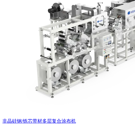
非晶硅钢/铁芯带材多层复合涂布机