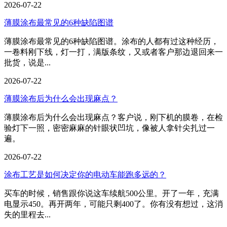
2026-07-22
薄膜涂布最常见的6种缺陷图谱
薄膜涂布最常见的6种缺陷图谱。涂布的人都有过这种经历，
一卷料刚下线，灯一打，满版条纹，又或者客户那边退回来一
批货，说是...
2026-07-22
薄膜涂布后为什么会出现麻点？
薄膜涂布后为什么会出现麻点？客户说，刚下机的膜卷，在检
验灯下一照，密密麻麻的针眼状凹坑，像被人拿针尖扎过一
遍。
2026-07-22
涂布工艺是如何决定你的电动车能跑多远的？
买车的时候，销售跟你说这车续航500公里。开了一年，充满
电显示450。再开两年，可能只剩400了。你有没有想过，这消
失的里程去...