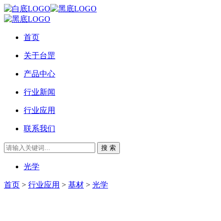
首页
关于台罡
产品中心
行业新闻
行业应用
联系我们
搜 索
光学
首页
>
行业应用
>
基材
>
光学