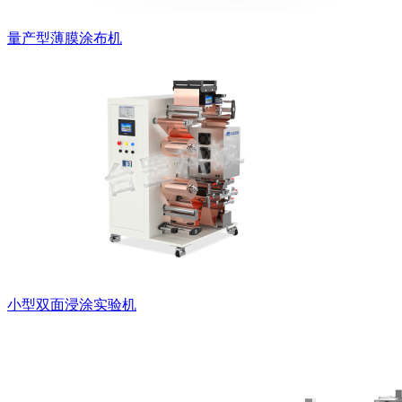
量产型薄膜涂布机
小型双面浸涂实验机