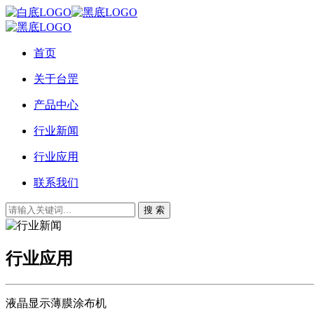
首页
关于台罡
产品中心
行业新闻
行业应用
联系我们
搜 索
行业应用
液晶显示薄膜涂布机