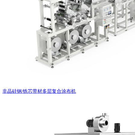
非晶硅钢/铁芯带材多层复合涂布机