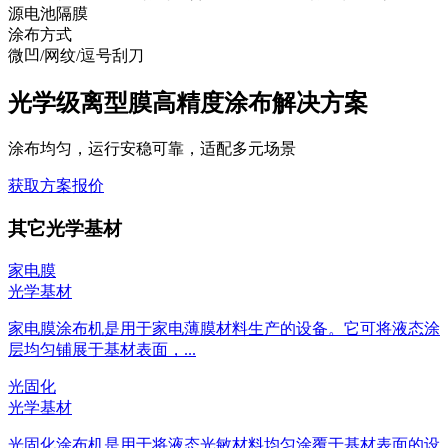
源电池隔膜
涂布方式
微凹/网纹/逗号刮刀
光学级离型膜高精度涂布解决方案
涂布均匀，运行安稳可靠，适配多元场景
获取方案报价
其它光学基材
家电膜
光学基材
家电膜涂布机是用于家电薄膜材料生产的设备。它可将液态涂
层均匀铺展于基材表面，...
光固化
光学基材
光固化涂布机是用于将液态光敏材料均匀涂覆于基材表面的设