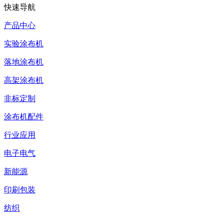
快速导航
产品中心
实验涂布机
落地涂布机
高架涂布机
非标定制
涂布机配件
行业应用
电子电气
新能源
印刷包装
纺织