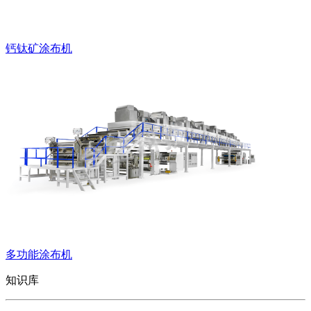
钙钛矿涂布机
多功能涂布机
知识库