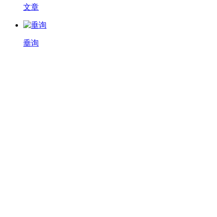
文章
垂询