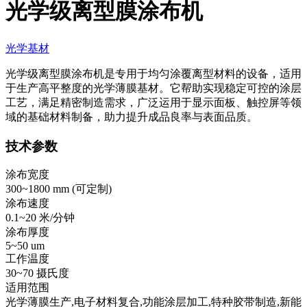
光学级离型膜涂布机
光学基材
光学级离型膜涂布机是专用于均匀涂覆离型材料的设备，适用
于生产高平整度的光学薄膜基材。它帮助实现稳定可控的涂层
工艺，满足精密制造需求，广泛运用于显示面板、触控屏等领
域的基础材料制备，助力提升成品良率与表面品质。
技术参数
涂布宽度
300~1800 mm (
可定制
)
涂布速度
0.1~20 米/分钟
涂布厚度
5~50 um
工作温度
30~70 摄氏度
适用范围
光学薄膜生产,电子材料复合,功能涂层加工,特种胶带制造,新能