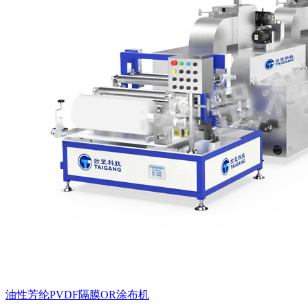
油性芳纶PVDF隔膜OR涂布机