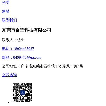
光学
建材
联系我们
东莞市台罡科技有限公司
联系人：曾生
电话：18024435987
邮箱：8499478@qq.com
公司地址：广东省东莞市石排镇下沙东风一路4号
立即咨询