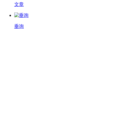
文章
垂询