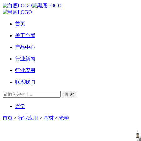
首页
关于台罡
产品中心
行业新闻
行业应用
联系我们
搜 索
光学
首页
>
行业应用
>
基材
>
光学