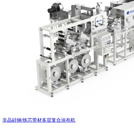
非晶硅钢/铁芯带材多层复合涂布机