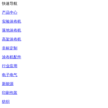
快速导航
产品中心
实验涂布机
落地涂布机
高架涂布机
非标定制
涂布机配件
行业应用
电子电气
新能源
印刷包装
纺织