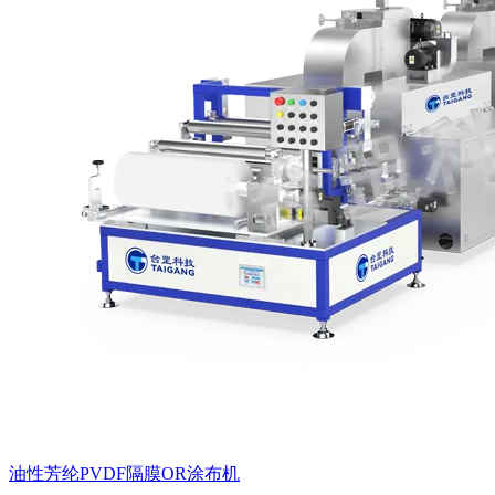
油性芳纶PVDF隔膜OR涂布机