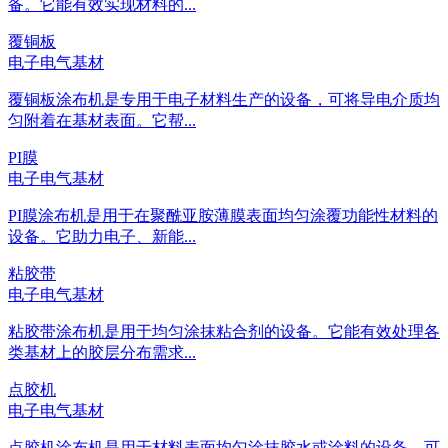
备。它能有效实现材料的...
覆铜板
电子电气基材
覆铜板涂布机是专用于电子材料生产的设备，可将导电介质均
匀附着在基材表面。它帮...
PI膜
电子电气基材
PI膜涂布机是用于在聚酰亚胺薄膜表面均匀涂覆功能性材料的
设备。它助力电子、新能...
粘胶带
电子电气基材
粘胶带涂布机是用于均匀涂抹粘合剂的设备。它能有效处理各
类基材上的胶层分布需求...
点胶机
电子电气基材
点胶机涂布机是用于材料表面均匀涂抹胶水或涂料的设备，可