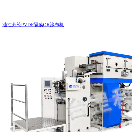
油性芳纶PVDF隔膜OR涂布机