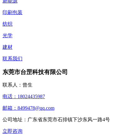
新能源
印刷包装
纺织
光学
建材
联系我们
东莞市台罡科技有限公司
联系人：曾生
电话：18024435987
邮箱：8499478@qq.com
公司地址：广东省东莞市石排镇下沙东风一路4号
立即咨询