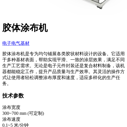
胶体涂布机
电子电气基材
胶体涂布机是专为均匀铺展各类胶状材料设计的设备。它适用
于多种基材表面，帮助实现平滑、一致的涂层效果，满足不同
生产工艺需求。无论是电子元件封装还是复合材料制备，该机
器都能稳定工作，提升产品质量与生产效率。其灵活的操作方
式让使用者轻松调整涂布厚度和速度，适应多样化的生产任
务。
技术参数
涂布宽度
300~700 mm (
可定制
)
涂布速度
0.1~5 米/分钟