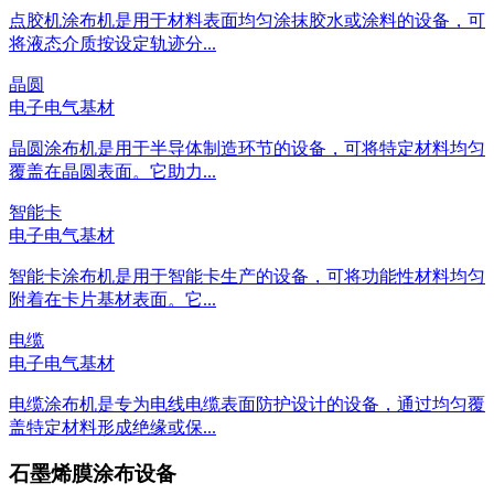
点胶机涂布机是用于材料表面均匀涂抹胶水或涂料的设备，可
将液态介质按设定轨迹分...
晶圆
电子电气基材
晶圆涂布机是用于半导体制造环节的设备，可将特定材料均匀
覆盖在晶圆表面。它助力...
智能卡
电子电气基材
智能卡涂布机是用于智能卡生产的设备，可将功能性材料均匀
附着在卡片基材表面。它...
电缆
电子电气基材
电缆涂布机是专为电线电缆表面防护设计的设备，通过均匀覆
盖特定材料形成绝缘或保...
石墨烯膜涂布设备