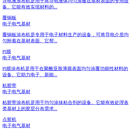
导电液涂布机是用于将导电液体均匀涂覆在基材表面的专用设
备。它能有效实现材料的...
覆铜板
电子电气基材
覆铜板涂布机是专用于电子材料生产的设备，可将导电介质均
匀附着在基材表面。它帮...
PI膜
电子电气基材
PI膜涂布机是用于在聚酰亚胺薄膜表面均匀涂覆功能性材料的
设备。它助力电子、新能...
粘胶带
电子电气基材
粘胶带涂布机是用于均匀涂抹粘合剂的设备。它能有效处理各
类基材上的胶层分布需求...
点胶机
电子电气基材