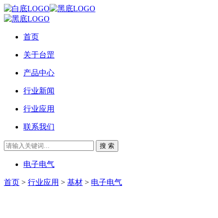
首页
关于台罡
产品中心
行业新闻
行业应用
联系我们
搜 索
电子电气
首页
>
行业应用
>
基材
>
电子电气