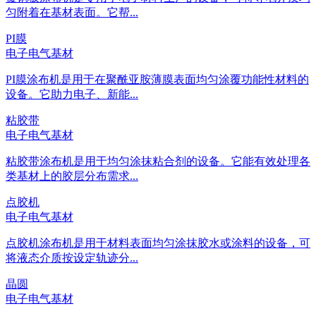
匀附着在基材表面。它帮...
PI膜
电子电气基材
PI膜涂布机是用于在聚酰亚胺薄膜表面均匀涂覆功能性材料的
设备。它助力电子、新能...
粘胶带
电子电气基材
粘胶带涂布机是用于均匀涂抹粘合剂的设备。它能有效处理各
类基材上的胶层分布需求...
点胶机
电子电气基材
点胶机涂布机是用于材料表面均匀涂抹胶水或涂料的设备，可
将液态介质按设定轨迹分...
晶圆
电子电气基材