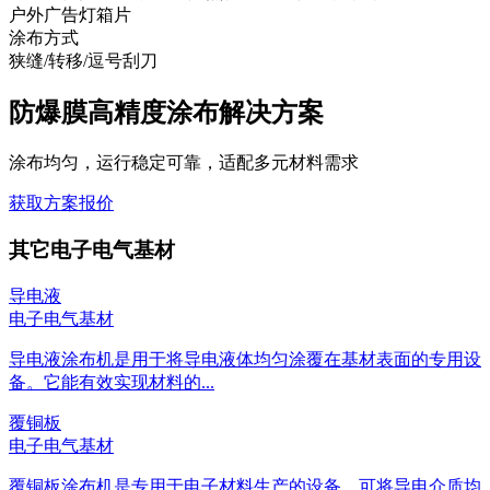
户外广告灯箱片
涂布方式
狭缝/转移/逗号刮刀
防爆膜高精度涂布解决方案
涂布均匀，运行稳定可靠，适配多元材料需求
获取方案报价
其它电子电气基材
导电液
电子电气基材
导电液涂布机是用于将导电液体均匀涂覆在基材表面的专用设
备。它能有效实现材料的...
覆铜板
电子电气基材
覆铜板涂布机是专用于电子材料生产的设备，可将导电介质均