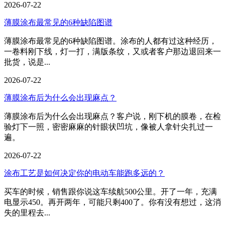
2026-07-22
薄膜涂布最常见的6种缺陷图谱
薄膜涂布最常见的6种缺陷图谱。涂布的人都有过这种经历，
一卷料刚下线，灯一打，满版条纹，又或者客户那边退回来一
批货，说是...
2026-07-22
薄膜涂布后为什么会出现麻点？
薄膜涂布后为什么会出现麻点？客户说，刚下机的膜卷，在检
验灯下一照，密密麻麻的针眼状凹坑，像被人拿针尖扎过一
遍。
2026-07-22
涂布工艺是如何决定你的电动车能跑多远的？
买车的时候，销售跟你说这车续航500公里。开了一年，充满
电显示450。再开两年，可能只剩400了。你有没有想过，这消
失的里程去...