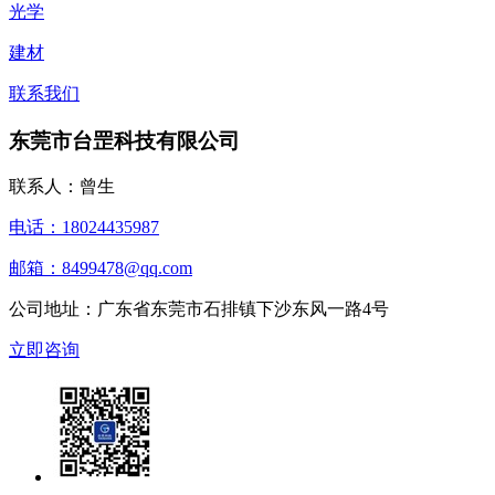
光学
建材
联系我们
东莞市台罡科技有限公司
联系人：曾生
电话：18024435987
邮箱：8499478@qq.com
公司地址：广东省东莞市石排镇下沙东风一路4号
立即咨询