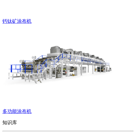
钙钛矿涂布机
多功能涂布机
知识库