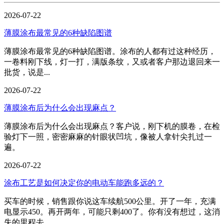
2026-07-22
薄膜涂布最常见的6种缺陷图谱
薄膜涂布最常见的6种缺陷图谱。涂布的人都有过这种经历，
一卷料刚下线，灯一打，满版条纹，又或者客户那边退回来一
批货，说是...
2026-07-22
薄膜涂布后为什么会出现麻点？
薄膜涂布后为什么会出现麻点？客户说，刚下机的膜卷，在检
验灯下一照，密密麻麻的针眼状凹坑，像被人拿针尖扎过一
遍。
2026-07-22
涂布工艺是如何决定你的电动车能跑多远的？
买车的时候，销售跟你说这车续航500公里。开了一年，充满
电显示450。再开两年，可能只剩400了。你有没有想过，这消
失的里程去...