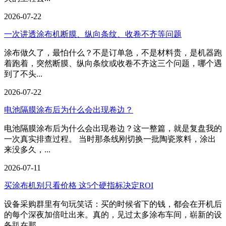
2026-07-22
一次讲透涂布机断膜、纵向条纹、收卷不齐等问题
涂布做久了，最怕什么？不是订单急，不是材料贵，是机器跑
着跑着，突然断膜、纵向条纹或收卷不齐这三个问题，哪个遇
到了不头...
2026-07-22
电池隔膜涂布后为什么会出现卷边？
电池隔膜涂布后为什么会出现卷边？这一整篇，就是复盘我的
一次真实排查过程。 当时那条线刚切换一批陶瓷浆料，涂出
来没多久，...
2026-07-11
买涂布机别只看价格 这5个硬指标决定ROI
设备采购群里有句玩笑话：买的时候省下的钱，都会在开机后
的每个深夜加倍吐出来。真的，见过太多涂布车间，崭新的设
备趴在那...