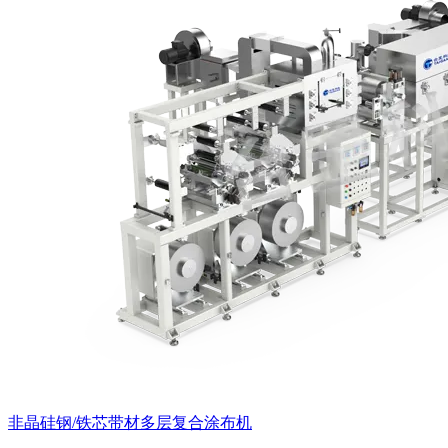
非晶硅钢/铁芯带材多层复合涂布机