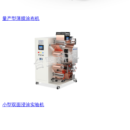
量产型薄膜涂布机
小型双面浸涂实验机