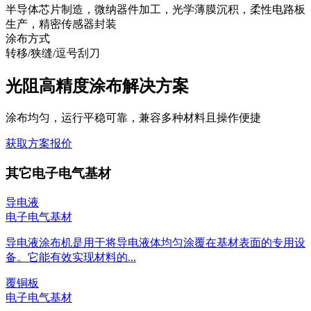
半导体芯片制造，微纳器件加工，光学薄膜沉积，柔性电路板
生产，精密传感器封装
涂布方式
转移/狭缝/逗号刮刀
光阻高精度涂布解决方案
涂布均匀，运行平稳可靠，兼容多种材料且操作便捷
获取方案报价
其它电子电气基材
导电液
电子电气基材
导电液涂布机是用于将导电液体均匀涂覆在基材表面的专用设
备。它能有效实现材料的...
覆铜板
电子电气基材