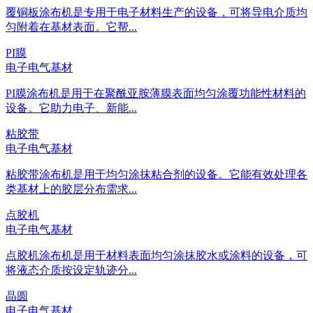
覆铜板涂布机是专用于电子材料生产的设备，可将导电介质均
匀附着在基材表面。它帮...
PI膜
电子电气基材
PI膜涂布机是用于在聚酰亚胺薄膜表面均匀涂覆功能性材料的
设备。它助力电子、新能...
粘胶带
电子电气基材
粘胶带涂布机是用于均匀涂抹粘合剂的设备。它能有效处理各
类基材上的胶层分布需求...
点胶机
电子电气基材
点胶机涂布机是用于材料表面均匀涂抹胶水或涂料的设备，可
将液态介质按设定轨迹分...
晶圆
电子电气基材