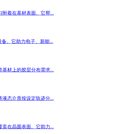
着在基材表面。它帮...
备。它助力电子、新能...
材上的胶层分布需求...
态介质按设定轨迹分...
在晶圆表面。它助力...