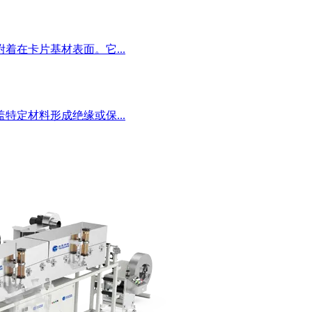
在卡片基材表面。它...
定材料形成绝缘或保...