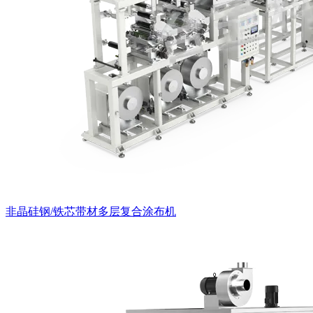
非晶硅钢/铁芯带材多层复合涂布机