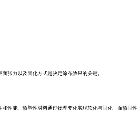
表面张力以及固化方式是决定涂布效果的关键。
性和性能。热塑性材料通过物理变化实现软化与固化，而热固性