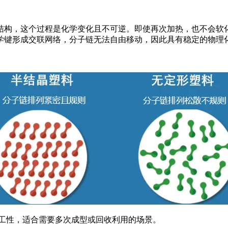
结构，这个过程是化学变化且不可逆。即使再次加热，也不会软
学键形成交联网络，分子链无法自由移动，因此具有稳定的物理
加工性，适合需要多次成型或回收利用的场景。