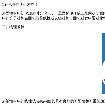
2.什么是热固性材料？
热固性材料初次加热时会软化，一旦固化便形成三维网状交联
料的分子结构在固化前是线性或支链结构，固化过程中通过化
二、物理差异
热塑性材料的线性/支链结构使其具有良好的可塑性和可重复