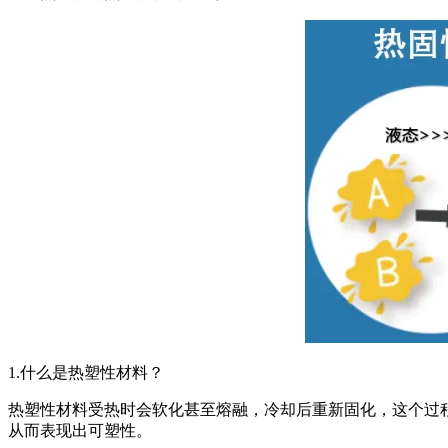
1.什么是热塑性材料？
热塑性材料受热时会软化甚至熔融，冷却后重新固化，这个过程
从而表现出可塑性。