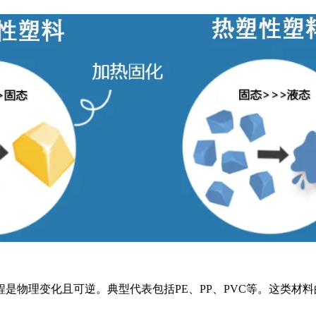
是物理变化且可逆。典型代表包括PE、PP、PVC等。这类材