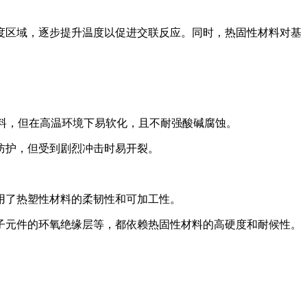
度区域，逐步提升温度以促进交联反应。同时，热固性材料对基
料，但在高温环境下易软化，且不耐强酸碱腐蚀。
防护，但受到剧烈冲击时易开裂。
用了热塑性材料的柔韧性和可加工性。
子元件的环氧绝缘层等，都依赖热固性材料的高硬度和耐候性。