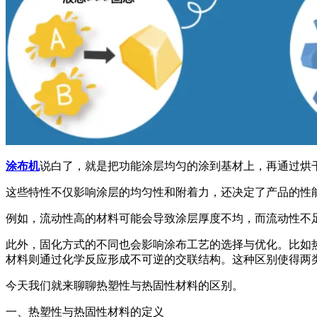
涂布机
说白了，就是把功能涂层均匀的涂到基材上，再通过烘
这些特性不仅影响涂层的均匀性和附着力，还决定了产品的性
例如，流动性高的材料可能会导致涂层厚度不均，而流动性不
此外，固化方式的不同也会影响涂布工艺的选择与优化。比如
材料则通过化学反应形成不可逆的交联结构。这种区别使得两
今天我们就来聊聊热塑性与热固性材料的区别。
一、热塑性与热固性材料的定义