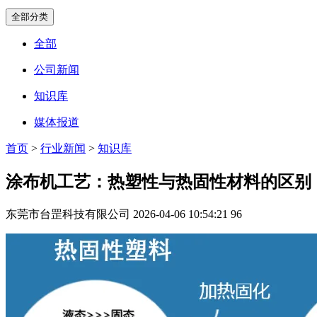
全部分类
全部
公司新闻
知识库
媒体报道
首页
>
行业新闻
>
知识库
涂布机工艺：热塑性与热固性材料的区别
东莞市台罡科技有限公司
2026-04-06 10:54:21
96