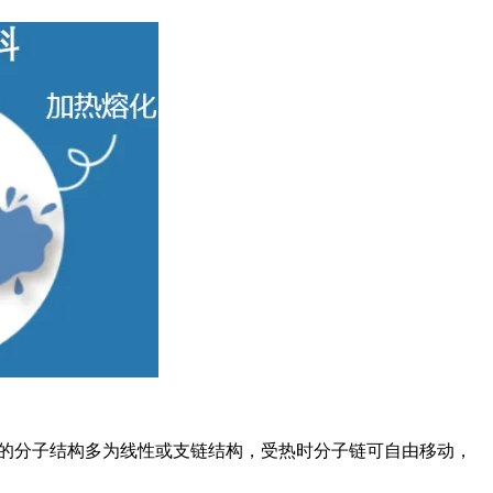
料的分子结构多为线性或支链结构，受热时分子链可自由移动，