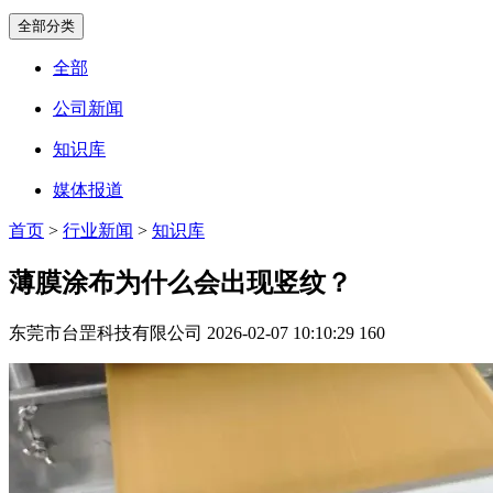
全部分类
全部
公司新闻
知识库
媒体报道
首页
>
行业新闻
>
知识库
薄膜涂布为什么会出现竖纹？
东莞市台罡科技有限公司
2026-02-07 10:10:29
160