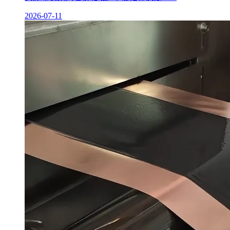
2026-07-11