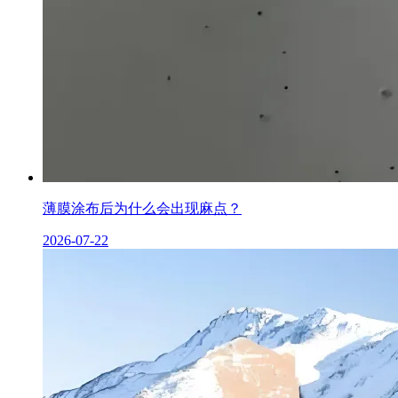
薄膜涂布后为什么会出现麻点？
2026-07-22