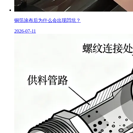
铜箔涂布后为什么会出现凹坑？
2026-07-11