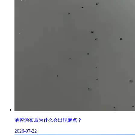
薄膜涂布后为什么会出现麻点？
2026-07-22