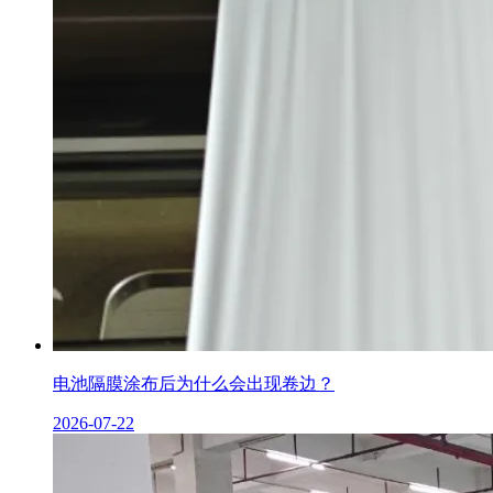
电池隔膜涂布后为什么会出现卷边？
2026-07-22