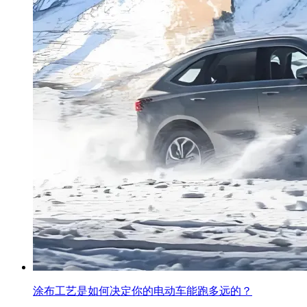
涂布工艺是如何决定你的电动车能跑多远的？