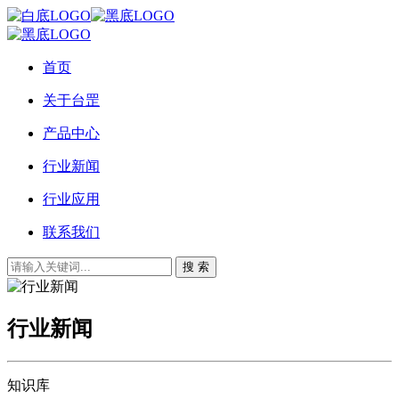
首页
关于台罡
产品中心
行业新闻
行业应用
联系我们
搜 索
行业新闻
知识库