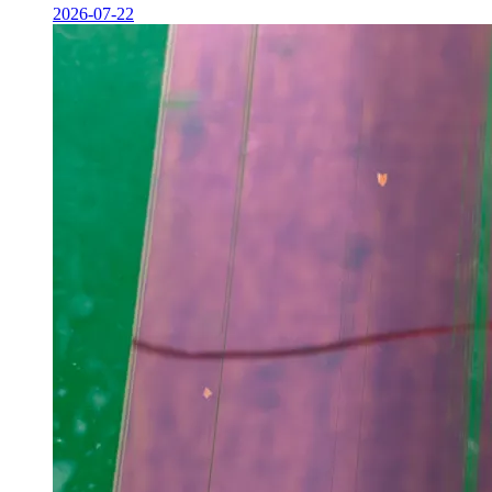
2026-07-22