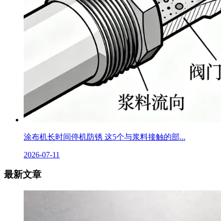
涂布机长时间停机防锈 这5个与浆料接触的部...
2026-07-11
最新文章