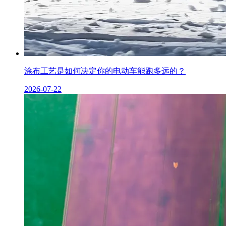
涂布工艺是如何决定你的电动车能跑多远的？
2026-07-22