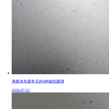
薄膜涂布最常见的6种缺陷图谱
2026-07-22