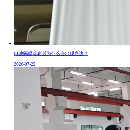
电池隔膜涂布后为什么会出现卷边？
2026-07-22