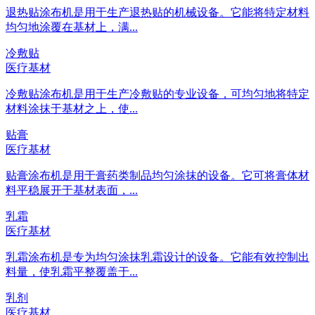
退热贴涂布机是用于生产退热贴的机械设备。它能将特定材料
均匀地涂覆在基材上，满...
冷敷贴
医疗基材
冷敷贴涂布机是用于生产冷敷贴的专业设备，可均匀地将特定
材料涂抹于基材之上，使...
贴膏
医疗基材
贴膏涂布机是用于膏药类制品均匀涂抹的设备。它可将膏体材
料平稳展开于基材表面，...
乳霜
医疗基材
乳霜涂布机是专为均匀涂抹乳霜设计的设备。它能有效控制出
料量，使乳霜平整覆盖于...
乳剂
医疗基材