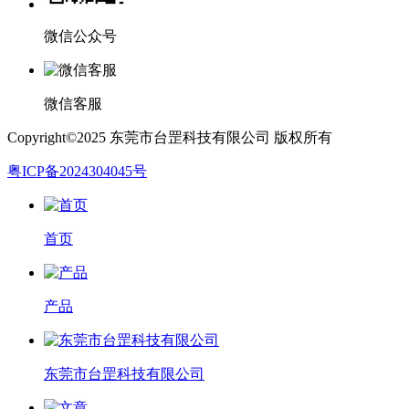
微信公众号
微信客服
Copyright©2025 东莞市台罡科技有限公司 版权所有
粤ICP备2024304045号
首页
产品
东莞市台罡科技有限公司