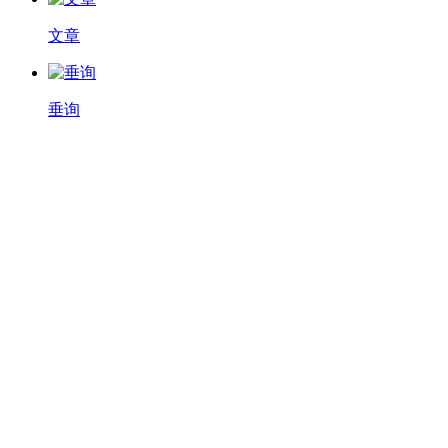
文章
垂询