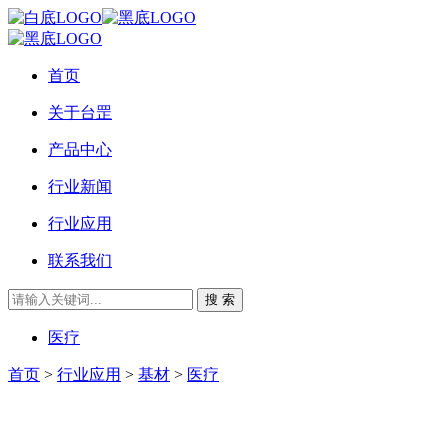
首页
关于台罡
产品中心
行业新闻
行业应用
联系我们
搜 索
医疗
首页
>
行业应用
>
基材
>
医疗