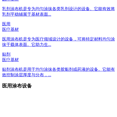
乳剂涂布机是专为均匀涂抹各类乳剂设计的设备。它能有效将
乳剂平稳铺展于基材表面...
医用
医疗基材
医用涂布机是专为医疗领域设计的设备，可将特定材料均匀涂
抹于载体表面。它助力生...
贴剂
医疗基材
贴剂涂布机是用于均匀涂抹各类胶黏剂或药液的设备。它能有
效控制涂层厚度与分布，...
医用涂布设备