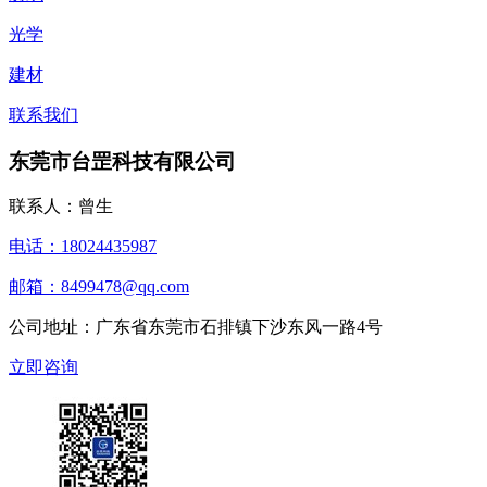
光学
建材
联系我们
东莞市台罡科技有限公司
联系人：曾生
电话：18024435987
邮箱：8499478@qq.com
公司地址：广东省东莞市石排镇下沙东风一路4号
立即咨询