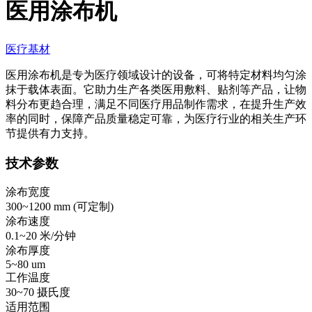
医用涂布机
医疗基材
医用涂布机是专为医疗领域设计的设备，可将特定材料均匀涂
抹于载体表面。它助力生产各类医用敷料、贴剂等产品，让物
料分布更趋合理，满足不同医疗用品制作需求，在提升生产效
率的同时，保障产品质量稳定可靠，为医疗行业的相关生产环
节提供有力支持。
技术参数
涂布宽度
300~1200 mm (
可定制
)
涂布速度
0.1~20 米/分钟
涂布厚度
5~80 um
工作温度
30~70 摄氏度
适用范围