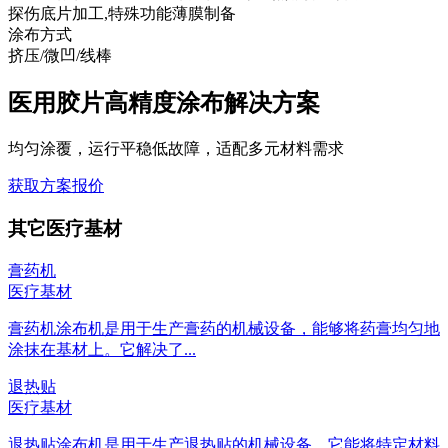
探伤底片加工,特殊功能薄膜制备
涂布方式
挤压/微凹/线棒
医用胶片高精度涂布解决方案
均匀涂覆，运行平稳低故障，适配多元材料需求
获取方案报价
其它医疗基材
膏药机
医疗基材
膏药机涂布机是用于生产膏药的机械设备，能够将药膏均匀地
涂抹在基材上。它解决了...
退热贴
医疗基材
退热贴涂布机是用于生产退热贴的机械设备。它能将特定材料