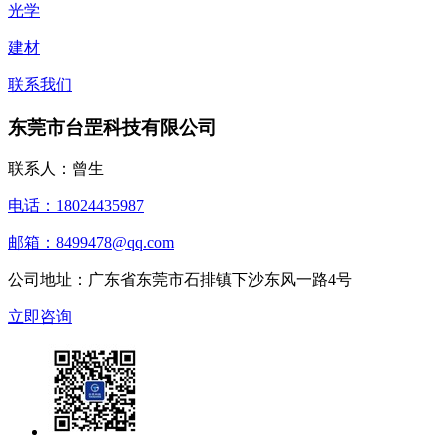
光学
建材
联系我们
东莞市台罡科技有限公司
联系人：曾生
电话：18024435987
邮箱：8499478@qq.com
公司地址：广东省东莞市石排镇下沙东风一路4号
立即咨询