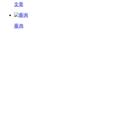
文章
垂询