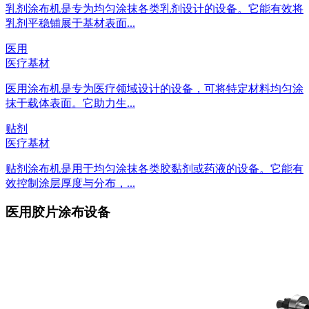
乳剂涂布机是专为均匀涂抹各类乳剂设计的设备。它能有效将
乳剂平稳铺展于基材表面...
医用
医疗基材
医用涂布机是专为医疗领域设计的设备，可将特定材料均匀涂
抹于载体表面。它助力生...
贴剂
医疗基材
贴剂涂布机是用于均匀涂抹各类胶黏剂或药液的设备。它能有
效控制涂层厚度与分布，...
医用胶片涂布设备