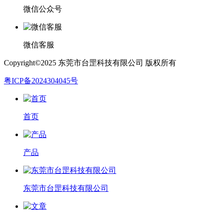
微信公众号
微信客服
Copyright©2025 东莞市台罡科技有限公司 版权所有
粤ICP备2024304045号
首页
产品
东莞市台罡科技有限公司