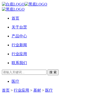
首页
关于台罡
产品中心
行业新闻
行业应用
联系我们
搜 索
医疗
首页
>
行业应用
>
基材
>
医疗