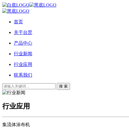
首页
关于台罡
产品中心
行业新闻
行业应用
联系我们
搜 索
行业应用
集流体涂布机