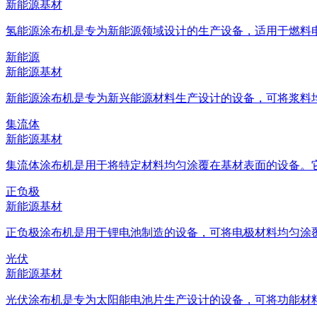
新能源基材
氢能源涂布机是专为新能源领域设计的生产设备，适用于燃料电池
新能源
新能源基材
新能源涂布机是专为新兴能源材料生产设计的设备，可将浆料均匀
集流体
新能源基材
集流体涂布机是用于将特定材料均匀涂覆在基材表面的设备。它适
正负极
新能源基材
正负极涂布机是用于锂电池制造的设备，可将电极材料均匀涂覆在
光伏
新能源基材
光伏涂布机是专为太阳能电池片生产设计的设备，可将功能材料均