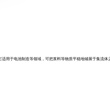
它适用于电池制造等领域，可把浆料等物质平稳地铺展于集流体