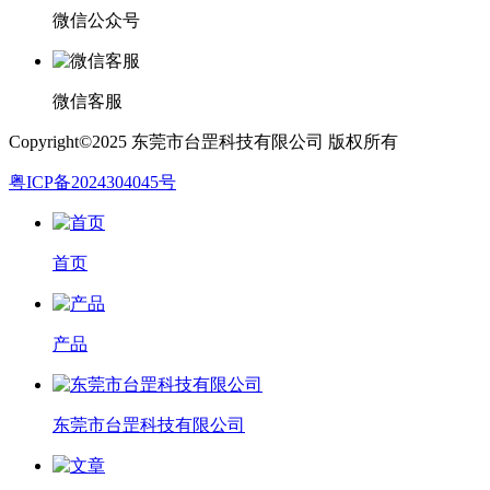
微信公众号
微信客服
Copyright©2025 东莞市台罡科技有限公司 版权所有
粤ICP备2024304045号
首页
产品
东莞市台罡科技有限公司