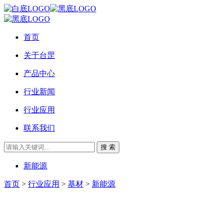
首页
关于台罡
产品中心
行业新闻
行业应用
联系我们
搜 索
新能源
首页
>
行业应用
>
基材
>
新能源