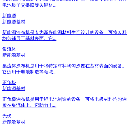
电池质子交换膜等关键材...
新能源
新能源基材
新能源涂布机是专为新兴能源材料生产设计的设备，可将浆料
均匀铺展于基材表面。它...
集流体
新能源基材
集流体涂布机是用于将特定材料均匀涂覆在基材表面的设备。
它适用于电池制造等领域...
正负极
新能源基材
正负极涂布机是用于锂电池制造的设备，可将电极材料均匀涂
覆在集流体上。它助力电...
光伏
新能源基材