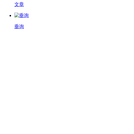
文章
垂询