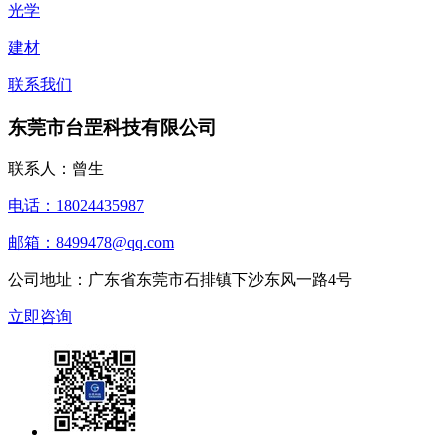
光学
建材
联系我们
东莞市台罡科技有限公司
联系人：曾生
电话：18024435987
邮箱：8499478@qq.com
公司地址：广东省东莞市石排镇下沙东风一路4号
立即咨询