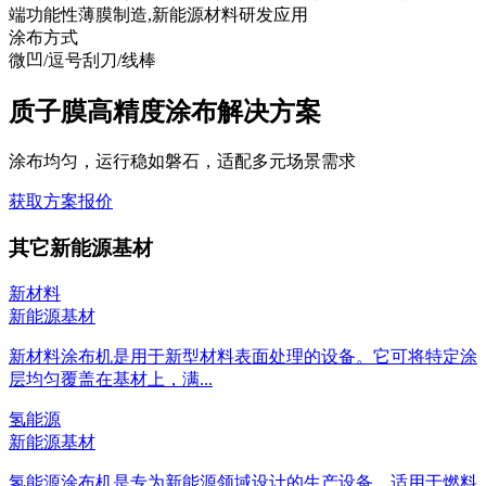
端功能性薄膜制造,新能源材料研发应用
涂布方式
微凹/逗号刮刀/线棒
质子膜高精度涂布解决方案
涂布均匀，运行稳如磐石，适配多元场景需求
获取方案报价
其它新能源基材
新材料
新能源基材
新材料涂布机是用于新型材料表面处理的设备。它可将特定涂
层均匀覆盖在基材上，满...
氢能源
新能源基材
氢能源涂布机是专为新能源领域设计的生产设备，适用于燃料