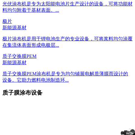
光伏涂布机是专为太阳能电池片生产设计的设备，可将功能材
料均匀附着于基材表面。...
极片
新能源基材
极片涂布机是用于锂电池生产的专业设备，可将浆料均匀涂覆
在集流体表面形成电极层...
质子交换膜PEM
新能源基材
质子交换膜PEM涂布机是专为均匀铺展电解质薄膜而设计的
设备。它助力燃料电池制造环...
质子膜涂布设备