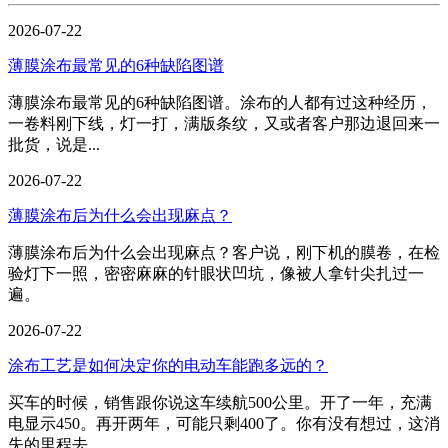
2026-07-22
薄膜涂布最常见的6种缺陷图谱
薄膜涂布最常见的6种缺陷图谱。涂布的人都有过这种经历，
一卷料刚下线，灯一打，满版条纹，又或者客户那边退回来一
批货，说是...
2026-07-22
薄膜涂布后为什么会出现麻点？
薄膜涂布后为什么会出现麻点？客户说，刚下机的膜卷，在检
验灯下一照，密密麻麻的针眼状凹坑，像被人拿针尖扎过一
遍。
2026-07-22
涂布工艺是如何决定你的电动车能跑多远的？
买车的时候，销售跟你说这车续航500公里。开了一年，充满
电显示450。再开两年，可能只剩400了。你有没有想过，这消
失的里程去...