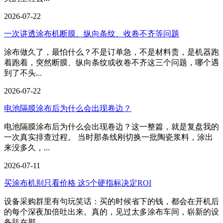
2026-07-22
一次讲透涂布机断膜、纵向条纹、收卷不齐等问题
涂布做久了，最怕什么？不是订单急，不是材料贵，是机器跑
着跑着，突然断膜、纵向条纹或收卷不齐这三个问题，哪个遇
到了不头...
2026-07-22
电池隔膜涂布后为什么会出现卷边？
电池隔膜涂布后为什么会出现卷边？这一整篇，就是复盘我的
一次真实排查过程。 当时那条线刚切换一批陶瓷浆料，涂出
来没多久，...
2026-07-11
买涂布机别只看价格 这5个硬指标决定ROI
设备采购群里有句玩笑话：买的时候省下的钱，都会在开机后
的每个深夜加倍吐出来。真的，见过太多涂布车间，崭新的设
备趴在那...