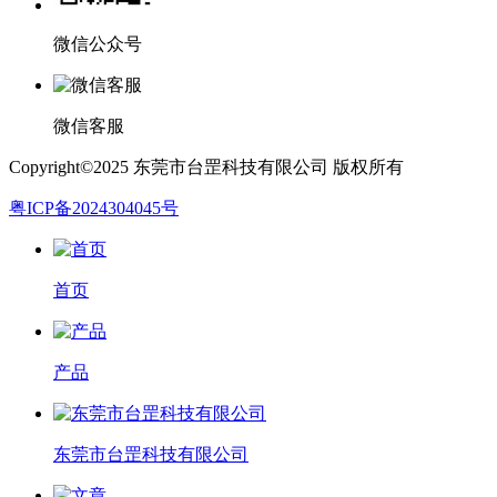
微信公众号
微信客服
Copyright©2025 东莞市台罡科技有限公司 版权所有
粤ICP备2024304045号
首页
产品
东莞市台罡科技有限公司