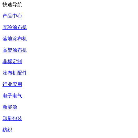
快速导航
产品中心
实验涂布机
落地涂布机
高架涂布机
非标定制
涂布机配件
行业应用
电子电气
新能源
印刷包装
纺织