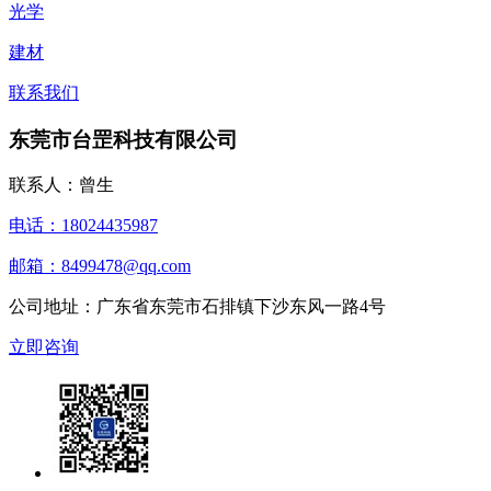
光学
建材
联系我们
东莞市台罡科技有限公司
联系人：曾生
电话：18024435987
邮箱：8499478@qq.com
公司地址：广东省东莞市石排镇下沙东风一路4号
立即咨询