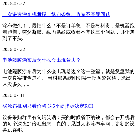
2026-07-22
一次讲透涂布机断膜、纵向条纹、收卷不齐等问题
涂布做久了，最怕什么？不是订单急，不是材料贵，是机器跑
着跑着，突然断膜、纵向条纹或收卷不齐这三个问题，哪个遇
到了不头...
2026-07-22
电池隔膜涂布后为什么会出现卷边？
电池隔膜涂布后为什么会出现卷边？这一整篇，就是复盘我的
一次真实排查过程。 当时那条线刚切换一批陶瓷浆料，涂出
来没多久，...
2026-07-11
买涂布机别只看价格 这5个硬指标决定ROI
设备采购群里有句玩笑话：买的时候省下的钱，都会在开机后
的每个深夜加倍吐出来。真的，见过太多涂布车间，崭新的设
备趴在那...