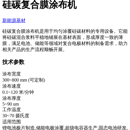
硅碳复合膜涂布机
新能源基材
硅碳复合膜涂布机是用于均匀涂覆硅碳材料的专用设备。它能
将硅碳混合浆料平稳地铺展在基材表面，形成厚度一致的薄
膜，满足电池、储能等领域对复合电极材料的制备需求，助力
相关产品的生产流程顺畅开展。
技术参数
涂布宽度
300~800 mm (
可定制
)
涂布速度
0.1~120 米/分钟
涂布厚度
5~90 um
工作温度
30~70 摄氏度
适用范围
锂电池极片制造,储能电极涂覆,超级电容器生产,固态电池研发,