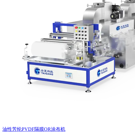
油性芳纶PVDF隔膜OR涂布机