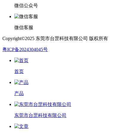
微信公众号
微信客服
Copyright©2025 东莞市台罡科技有限公司 版权所有
粤ICP备2024304045号
首页
产品
东莞市台罡科技有限公司