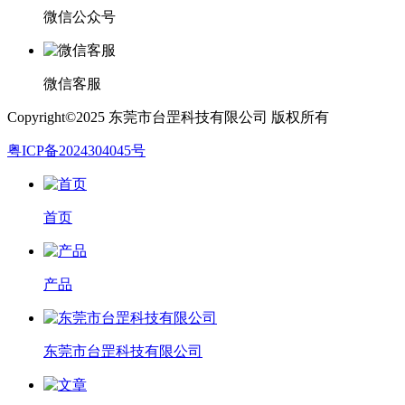
微信公众号
微信客服
Copyright©2025 东莞市台罡科技有限公司 版权所有
粤ICP备2024304045号
首页
产品
东莞市台罡科技有限公司