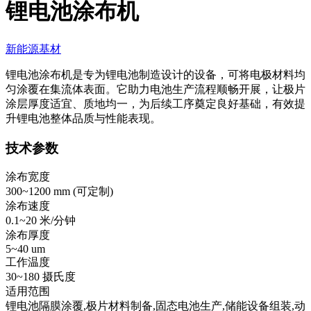
锂电池涂布机
新能源基材
锂电池涂布机是专为锂电池制造设计的设备，可将电极材料均
匀涂覆在集流体表面。它助力电池生产流程顺畅开展，让极片
涂层厚度适宜、质地均一，为后续工序奠定良好基础，有效提
升锂电池整体品质与性能表现。
技术参数
涂布宽度
300~1200 mm (
可定制
)
涂布速度
0.1~20 米/分钟
涂布厚度
5~40 um
工作温度
30~180 摄氏度
适用范围
锂电池隔膜涂覆,极片材料制备,固态电池生产,储能设备组装,动