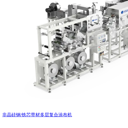
非晶硅钢/铁芯带材多层复合涂布机