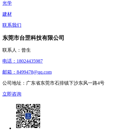
光学
建材
联系我们
东莞市台罡科技有限公司
联系人：曾生
电话：18024435987
邮箱：8499478@qq.com
公司地址：广东省东莞市石排镇下沙东风一路4号
立即咨询