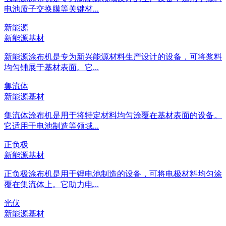
电池质子交换膜等关键材...
新能源
新能源基材
新能源涂布机是专为新兴能源材料生产设计的设备，可将浆料
均匀铺展于基材表面。它...
集流体
新能源基材
集流体涂布机是用于将特定材料均匀涂覆在基材表面的设备。
它适用于电池制造等领域...
正负极
新能源基材
正负极涂布机是用于锂电池制造的设备，可将电极材料均匀涂
覆在集流体上。它助力电...
光伏
新能源基材