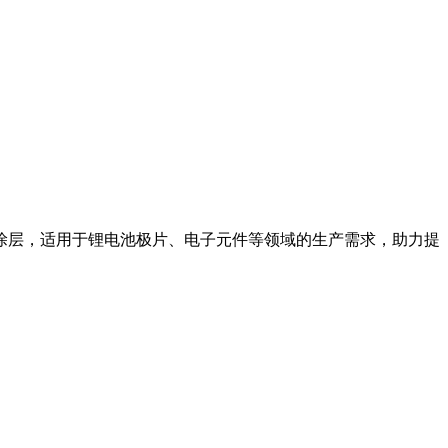
涂层，适用于锂电池极片、电子元件等领域的生产需求，助力提