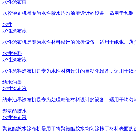
水性涂布液
水胶涂布机是专为水性胶水均匀涂覆设计的设备，适用于包装、标
水性
水性涂布液
水性涂布机是专为水性材料设计的涂覆设备，适用于纸张、薄膜等
水性涂料
水性涂布液
水性涂料涂布机是专为水性材料设计的自动化设备，适用于纸张、
纳米油墨
水性涂布液
纳米油墨涂布机是专为处理精细材料设计的设备，适用于均匀涂抹
聚氨酯胶水
水性涂布液
聚氨酯胶水涂布机是用于将聚氨酯胶水均匀涂抹于材料表面的设备