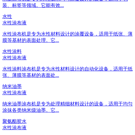
装、标签等领域。它能有效...
水性
水性涂布液
水性涂布机是专为水性材料设计的涂覆设备，适用于纸张、薄
膜等基材的表面处理。它...
水性涂料
水性涂布液
水性涂料涂布机是专为水性材料设计的自动化设备，适用于纸
张、薄膜等基材的表面处...
纳米油墨
水性涂布液
纳米油墨涂布机是专为处理精细材料设计的设备，适用于均匀
涂抹各类纳米级油墨。它...
聚氨酯胶水
水性涂布液