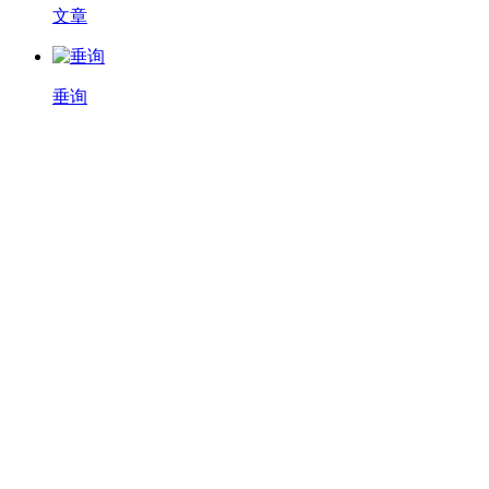
文章
垂询