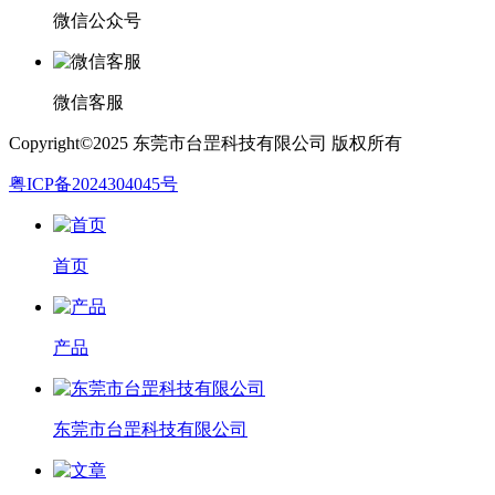
微信公众号
微信客服
Copyright©2025 东莞市台罡科技有限公司 版权所有
粤ICP备2024304045号
首页
产品
东莞市台罡科技有限公司