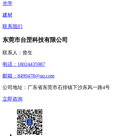
光学
建材
联系我们
东莞市台罡科技有限公司
联系人：曾生
电话：18024435987
邮箱：8499478@qq.com
公司地址：广东省东莞市石排镇下沙东风一路4号
立即咨询