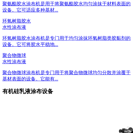
聚氨酯胶水涂布机是用于将聚氨酯胶水均匀涂抹于材料表面的
设备。它可适应多种基材...
环氧树脂胶水
水性涂布液
环氧树脂胶水涂布机是专门用于均匀涂抹环氧树脂类胶黏剂的
设备。它可将胶水平稳地...
聚合物微球
水性涂布液
聚合物微球涂布机是专门用于将聚合物微球均匀分散并涂覆于
基材表面的设备。它能有...
有机硅乳液涂布设备