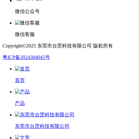
微信公众号
微信客服
Copyright©2025 东莞市台罡科技有限公司 版权所有
粤ICP备2024304045号
首页
产品
东莞市台罡科技有限公司