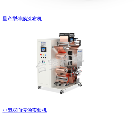
量产型薄膜涂布机
小型双面浸涂实验机