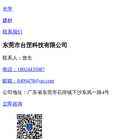
光学
建材
联系我们
东莞市台罡科技有限公司
联系人：曾生
电话：18024435987
邮箱：8499478@qq.com
公司地址：广东省东莞市石排镇下沙东风一路4号
立即咨询