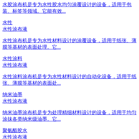
水胶涂布机是专为水性胶水均匀涂覆设计的设备，适用于包
装、标签等领域。它能有效...
水性
水性涂布液
水性涂布机是专为水性材料设计的涂覆设备，适用于纸张、薄
膜等基材的表面处理。它...
水性涂料
水性涂布液
水性涂料涂布机是专为水性材料设计的自动化设备，适用于纸
张、薄膜等基材的表面处...
纳米油墨
水性涂布液
纳米油墨涂布机是专为处理精细材料设计的设备，适用于均匀
涂抹各类纳米级油墨。它...
聚氨酯胶水
水性涂布液