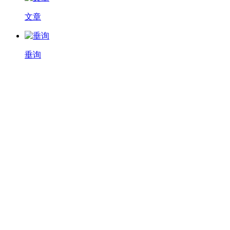
文章
垂询