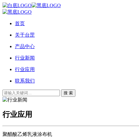
首页
关于台罡
产品中心
行业新闻
行业应用
联系我们
搜 索
行业应用
聚醋酸乙烯乳液涂布机