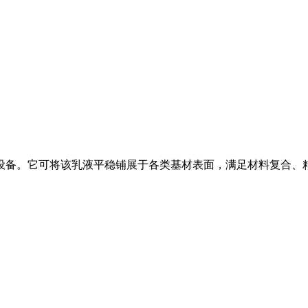
设备。它可将该乳液平稳铺展于各类基材表面，满足材料复合、