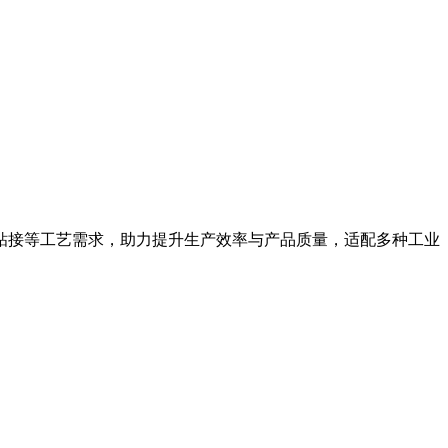
粘接等工艺需求，助力提升生产效率与产品质量，适配多种工业