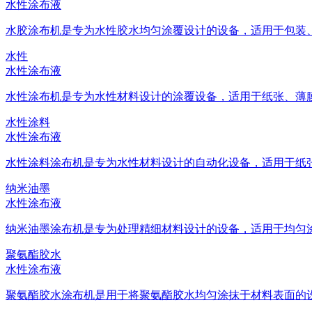
水性涂布液
水胶涂布机是专为水性胶水均匀涂覆设计的设备，适用于包装、标
水性
水性涂布液
水性涂布机是专为水性材料设计的涂覆设备，适用于纸张、薄膜等
水性涂料
水性涂布液
水性涂料涂布机是专为水性材料设计的自动化设备，适用于纸张、
纳米油墨
水性涂布液
纳米油墨涂布机是专为处理精细材料设计的设备，适用于均匀涂抹
聚氨酯胶水
水性涂布液
聚氨酯胶水涂布机是用于将聚氨酯胶水均匀涂抹于材料表面的设备