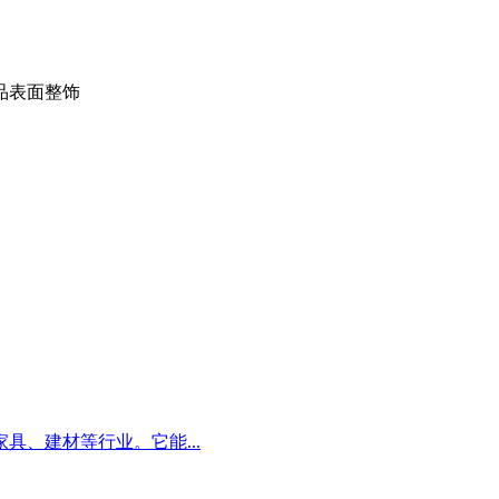
品表面整饰
、建材等行业。它能...