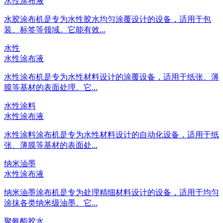
水性涂布液
水胶涂布机是专为水性胶水均匀涂覆设计的设备，适用于包
装、标签等领域。它能有效...
水性
水性涂布液
水性涂布机是专为水性材料设计的涂覆设备，适用于纸张、薄
膜等基材的表面处理。它...
水性涂料
水性涂布液
水性涂料涂布机是专为水性材料设计的自动化设备，适用于纸
张、薄膜等基材的表面处...
纳米油墨
水性涂布液
纳米油墨涂布机是专为处理精细材料设计的设备，适用于均匀
涂抹各类纳米级油墨。它...
聚氨酯胶水