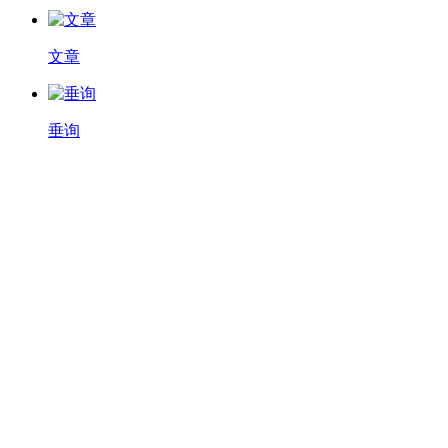
文章
垂询