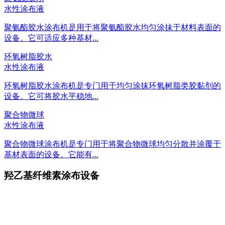
水性涂布液
聚氨酯胶水涂布机是用于将聚氨酯胶水均匀涂抹于材料表面的
设备。它可适应多种基材...
环氧树脂胶水
水性涂布液
环氧树脂胶水涂布机是专门用于均匀涂抹环氧树脂类胶黏剂的
设备。它可将胶水平稳地...
聚合物微球
水性涂布液
聚合物微球涂布机是专门用于将聚合物微球均匀分散并涂覆于
基材表面的设备。它能有...
羟乙基纤维素涂布设备