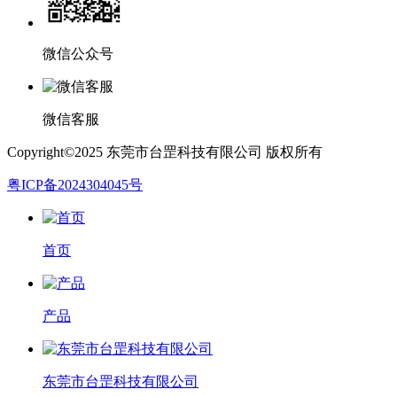
微信公众号
微信客服
Copyright©2025 东莞市台罡科技有限公司 版权所有
粤ICP备2024304045号
首页
产品
东莞市台罡科技有限公司