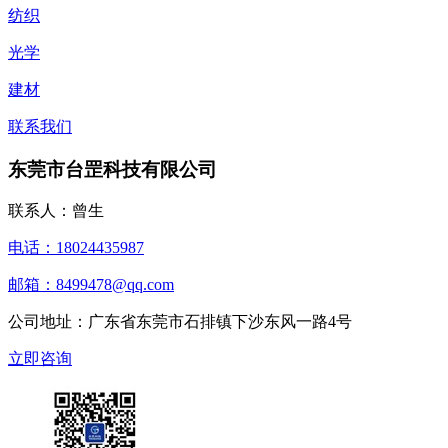
纺织
光学
建材
联系我们
东莞市台罡科技有限公司
联系人：曾生
电话：18024435987
邮箱：8499478@qq.com
公司地址：广东省东莞市石排镇下沙东风一路4号
立即咨询