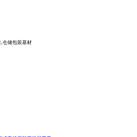
水,仓储包装基材