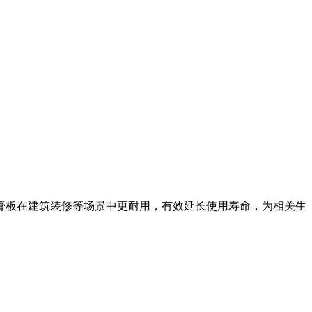
膏板在建筑装修等场景中更耐用，有效延长使用寿命，为相关生