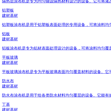
隔热层涂布机是专为均匀铺设隔热材料设计的设备。它可将液态或
铝塑板
建材基材
铝塑板涂布机是用于铝塑板表面处理的专用设备，可将涂料均匀附
铝板
建材基材
铝板涂布机是专为铝材表面处理设计的设备，可将涂料均匀覆盖于
平板玻璃
建材基材
平板玻璃涂布机是专为平板玻璃表面均匀覆盖材料的设备。它可将
防水布
建材基材
防水布涂布机是用于给各类防水材料均匀覆层的设备。它能有效处
丁基
建材基材