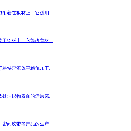
着在板材上。它适用...
铝板上。它能改善材...
特定流体平稳施加于...
理织物表面的涂层需...
封胶带等产品的生产...