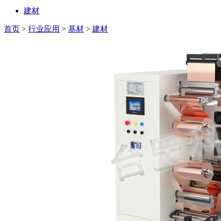
建材
首页
>
行业应用
>
基材
>
建材