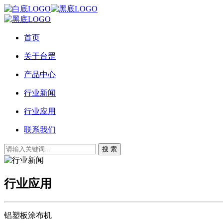
首页
关于台罡
产品中心
行业新闻
行业应用
联系我们
搜 索
行业应用
铝塑板涂布机