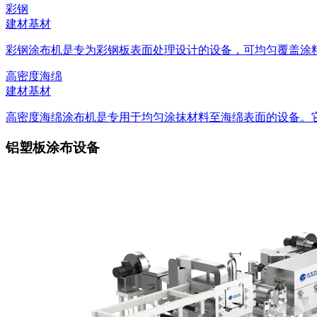
彩钢
建材基材
彩钢涂布机是专为彩钢板表面处理设计的设备，可均匀覆盖涂料形
高密度海绵
建材基材
高密度海绵涂布机是专用于均匀涂抹材料至海绵表面的设备。它助
铝塑板涂布设备