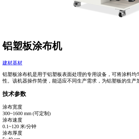
铝塑板涂布机
建材基材
铝塑板涂布机是用于铝塑板表面处理的专用设备，可将涂料均
性。该机器操作简便，能适应不同生产需求，为铝塑板的生产
技术参数
涂布宽度
300~1600 mm (
可定制
)
涂布速度
0.1~120 米/分钟
涂布厚度