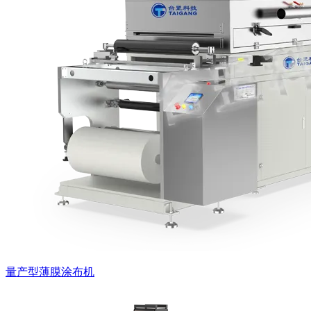
量产型薄膜涂布机