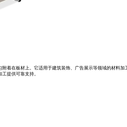
匀附着在板材上。它适用于建筑装饰、广告展示等领域的材料加
加工提供可靠支持。