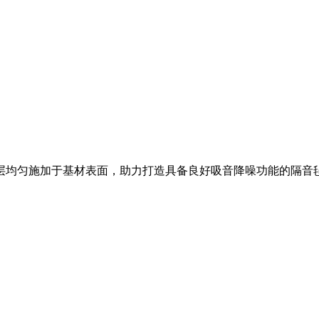
层均匀施加于基材表面，助力打造具备良好吸音降噪功能的隔音