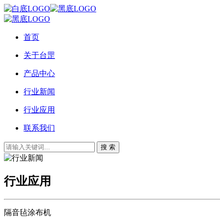
首页
关于台罡
产品中心
行业新闻
行业应用
联系我们
搜 索
行业应用
隔音毡涂布机