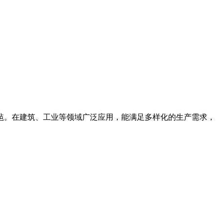
毡。在建筑、工业等领域广泛应用，能满足多样化的生产需求，