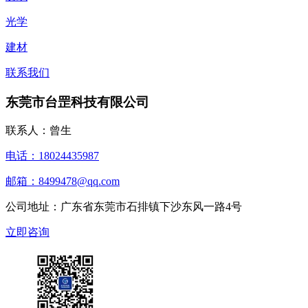
光学
建材
联系我们
东莞市台罡科技有限公司
联系人：曾生
电话：18024435987
邮箱：8499478@qq.com
公司地址：广东省东莞市石排镇下沙东风一路4号
立即咨询