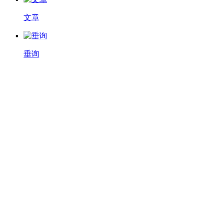
文章
垂询