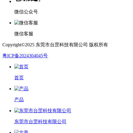
微信公众号
微信客服
Copyright©2025 东莞市台罡科技有限公司 版权所有
粤ICP备2024304045号
首页
产品
东莞市台罡科技有限公司