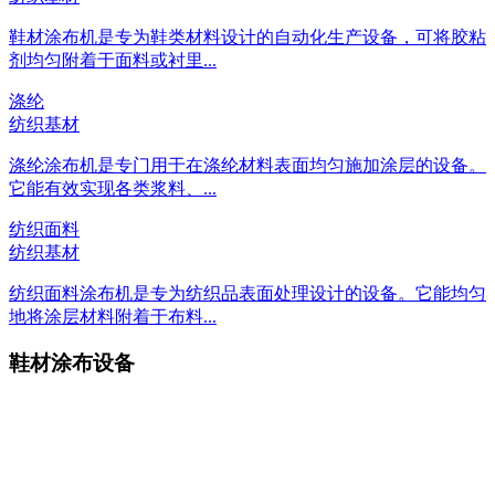
鞋材涂布机是专为鞋类材料设计的自动化生产设备，可将胶粘
剂均匀附着于面料或衬里...
涤纶
纺织基材
涤纶涂布机是专门用于在涤纶材料表面均匀施加涂层的设备。
它能有效实现各类浆料、...
纺织面料
纺织基材
纺织面料涂布机是专为纺织品表面处理设计的设备。它能均匀
地将涂层材料附着于布料...
鞋材涂布设备