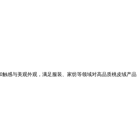
和触感与美观外观，满足服装、家纺等领域对高品质桃皮绒产品