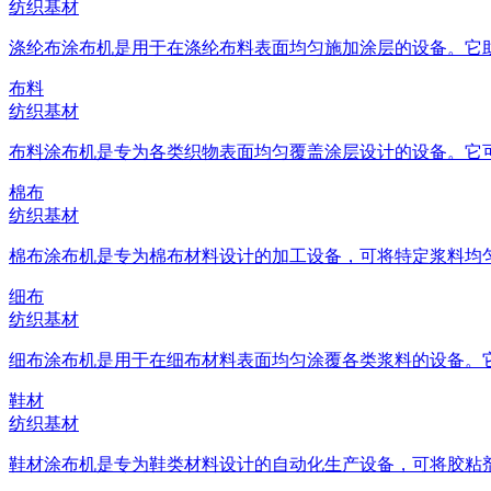
纺织基材
涤纶布涂布机是用于在涤纶布料表面均匀施加涂层的设备。它助力
布料
纺织基材
布料涂布机是专为各类织物表面均匀覆盖涂层设计的设备。它可将
棉布
纺织基材
棉布涂布机是专为棉布材料设计的加工设备，可将特定浆料均匀附
细布
纺织基材
细布涂布机是用于在细布材料表面均匀涂覆各类浆料的设备。它能
鞋材
纺织基材
鞋材涂布机是专为鞋类材料设计的自动化生产设备，可将胶粘剂均