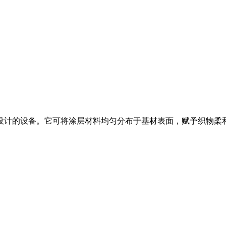
设计的设备。它可将涂层材料均匀分布于基材表面，赋予织物柔