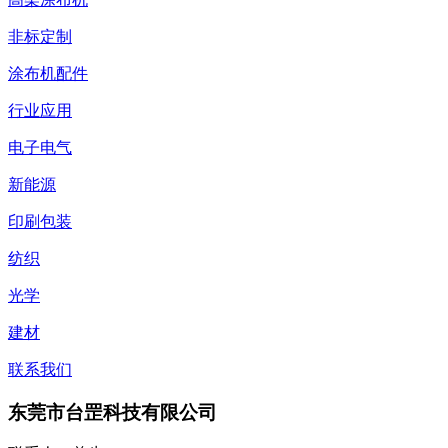
非标定制
涂布机配件
行业应用
电子电气
新能源
印刷包装
纺织
光学
建材
联系我们
东莞市台罡科技有限公司