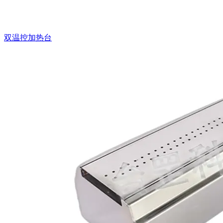
双温控加热台