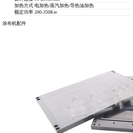
加热方式
电加热/蒸汽加热/导热油加热
额定功率
200-350Kw
涂布机配件