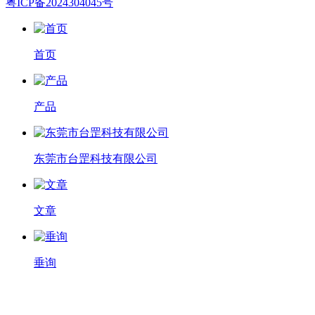
粤ICP备2024304045号
首页
产品
东莞市台罡科技有限公司
文章
垂询