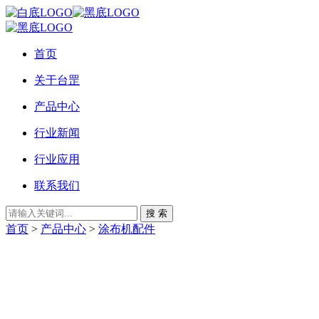
首页
关于台罡
产品中心
行业新闻
行业应用
联系我们
搜 索
首页
>
产品中心
>
涂布机配件