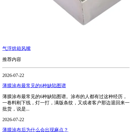
气浮烘箱风嘴
推荐内容
2026-07-22
薄膜涂布最常见的6种缺陷图谱
薄膜涂布最常见的6种缺陷图谱。涂布的人都有过这种经历，
一卷料刚下线，灯一打，满版条纹，又或者客户那边退回来一
批货，说是...
2026-07-22
薄膜涂布后为什么会出现麻点？