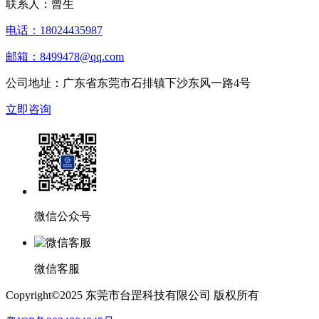
联系人：曾生
电话：18024435987
邮箱：8499478@qq.com
公司地址：广东省东莞市石排镇下沙东风一路4号
立即咨询
微信公众号
微信客服
Copyright©2025 东莞市台罡科技有限公司 版权所有