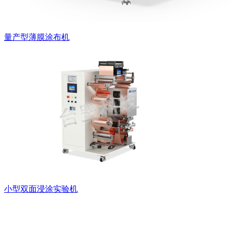
量产型薄膜涂布机
小型双面浸涂实验机