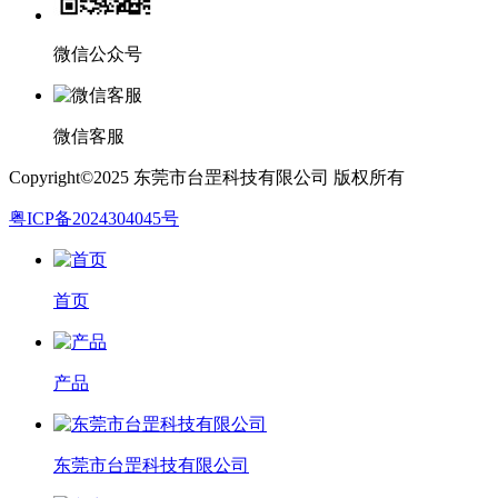
微信公众号
微信客服
Copyright©2025 东莞市台罡科技有限公司 版权所有
粤ICP备2024304045号
首页
产品
东莞市台罡科技有限公司