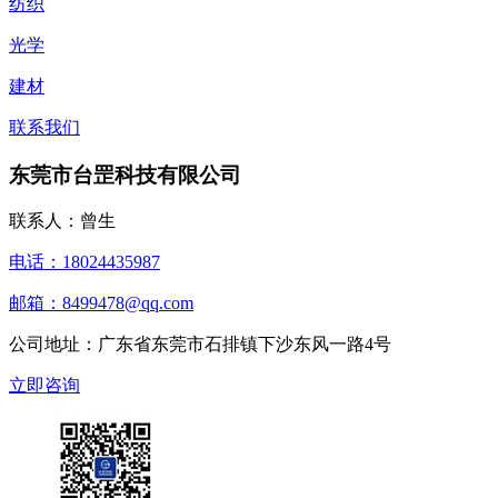
纺织
光学
建材
联系我们
东莞市台罡科技有限公司
联系人：曾生
电话：18024435987
邮箱：8499478@qq.com
公司地址：广东省东莞市石排镇下沙东风一路4号
立即咨询