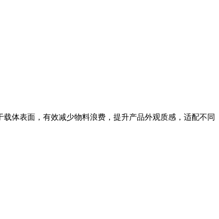
于载体表面，有效减少物料浪费，提升产品外观质感，适配不同