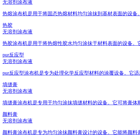
无溶剂涂布液
热熔涂布机是用于将固态热熔材料均匀涂抹到基材表面的设备。它
热胶
无溶剂涂布液
热胶涂布机是用于将热熔性胶水均匀涂抹于材料表面的设备。它适
pur反应型
无溶剂涂布液
pur反应型涂布机是专为处理化学反应型材料的涂覆设备。它适用
填缝膏
无溶剂涂布液
填缝膏涂布机是专用于均匀涂抹填缝材料的设备。它可将膏体顺畅
颜料膏
无溶剂涂布液
颜料膏涂布机是专为均匀涂抹颜料膏设计的设备。它能将颜料膏平