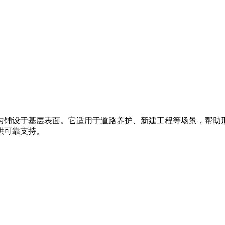
匀铺设于基层表面。它适用于道路养护、新建工程等场景，帮助
供可靠支持。