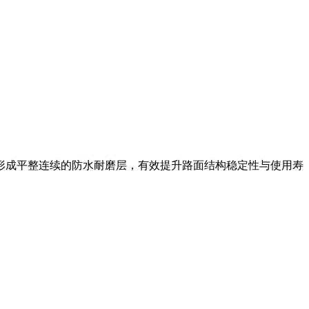
形成平整连续的防水耐磨层，有效提升路面结构稳定性与使用寿