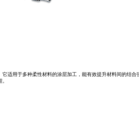
。它适用于多种柔性材料的涂层加工，能有效提升材料间的结合
程。