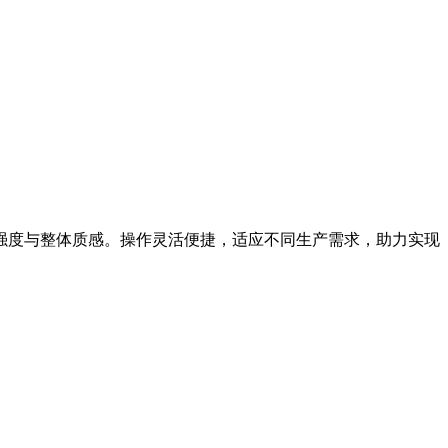
强度与整体质感。操作灵活便捷，适应不同生产需求，助力实现