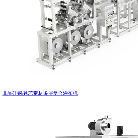
非晶硅钢/铁芯带材多层复合涂布机