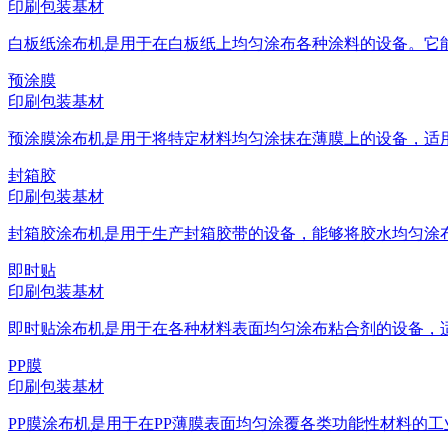
印刷包装基材
白板纸涂布机是用于在白板纸上均匀涂布各种涂料的设备。它能够
预涂膜
印刷包装基材
预涂膜涂布机是用于将特定材料均匀涂抹在薄膜上的设备，适用于
封箱胶
印刷包装基材
封箱胶涂布机是用于生产封箱胶带的设备，能够将胶水均匀涂布在
即时贴
印刷包装基材
即时贴涂布机是用于在各种材料表面均匀涂布粘合剂的设备，适用
PP膜
印刷包装基材
PP膜涂布机是用于在PP薄膜表面均匀涂覆各类功能性材料的工业