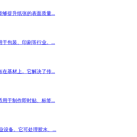
提升纸张的表面质量...
包装、印刷等行业。...
基材上。它解决了传...
于制作即时贴、标签...
设备。它可处理胶水、...