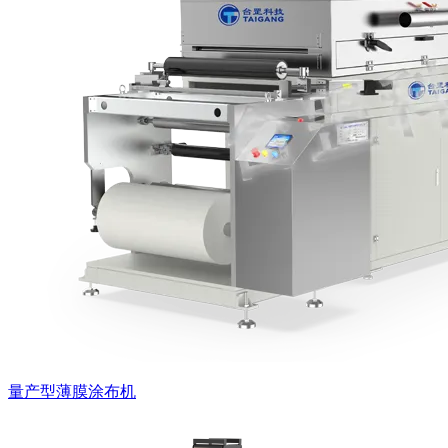
量产型薄膜涂布机