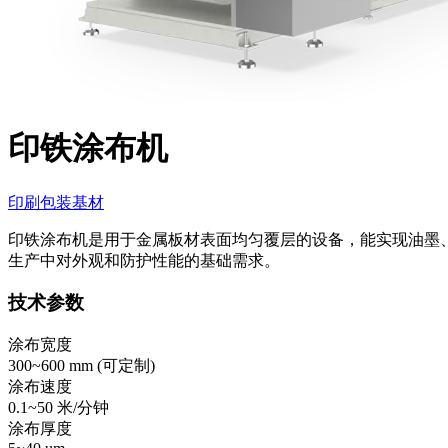
印铁涂布机
印刷包装基材
印铁涂布机是用于金属板材表面均匀覆层的设备，能实现油墨
生产中对外观和防护性能的基础需求。
技术参数
涂布宽度
300~600 mm (
可定制
)
涂布速度
0.1~50 米/分钟
涂布厚度