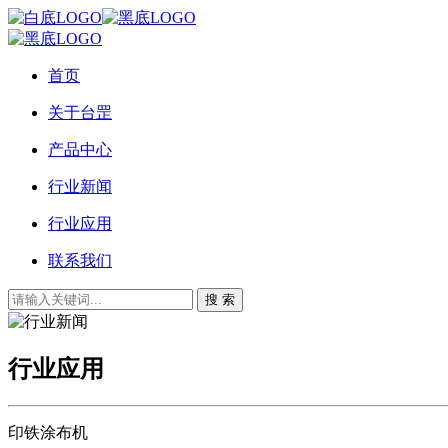
首页
关于台罡
产品中心
行业新闻
行业应用
联系我们
搜 索
行业应用
印铁涂布机