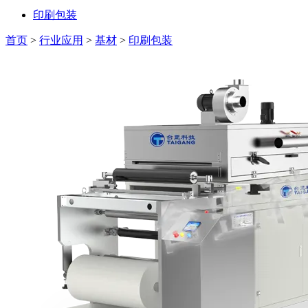
印刷包装
首页
>
行业应用
>
基材
>
印刷包装