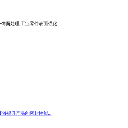
外饰面处理,工业零件表面强化
提升产品的密封性能...