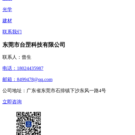
光学
建材
联系我们
东莞市台罡科技有限公司
联系人：曾生
电话：18024435987
邮箱：8499478@qq.com
公司地址：广东省东莞市石排镇下沙东风一路4号
立即咨询