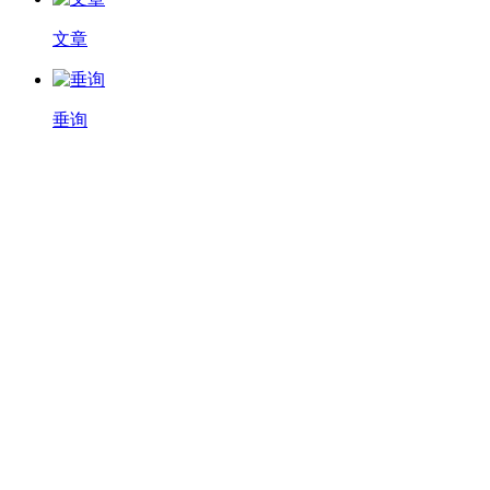
文章
垂询