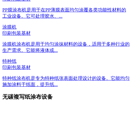
PP膜涂布机是用于在PP薄膜表面均匀涂覆各类功能性材料的
工业设备。它可处理胶水、...
涂膜机
印刷包装基材
涂膜机涂布机是用于均匀涂抹材料的设备，适用于多种行业的
生产需求。它能将液体或...
特种纸
印刷包装基材
特种纸涂布机是专为特种纸张表面处理设计的设备。它能均匀
施加涂料于纸面，提升纸...
无碳複写纸涂布设备