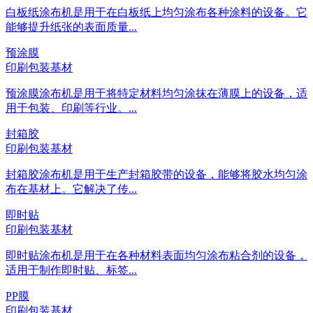
白板纸涂布机是用于在白板纸上均匀涂布各种涂料的设备。它
能够提升纸张的表面质量...
预涂膜
印刷包装基材
预涂膜涂布机是用于将特定材料均匀涂抹在薄膜上的设备，适
用于包装、印刷等行业。...
封箱胶
印刷包装基材
封箱胶涂布机是用于生产封箱胶带的设备，能够将胶水均匀涂
布在基材上。它解决了传...
即时贴
印刷包装基材
即时贴涂布机是用于在各种材料表面均匀涂布粘合剂的设备，
适用于制作即时贴、标签...
PP膜
印刷包装基材