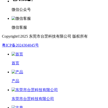
微信公众号
微信客服
Copyright©2025 东莞市台罡科技有限公司 版权所有
粤ICP备2024304045号
首页
产品
东莞市台罡科技有限公司