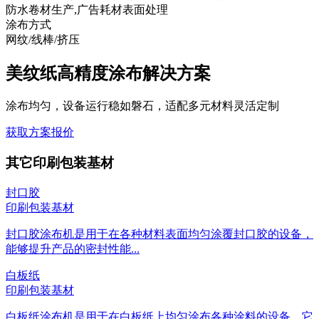
防水卷材生产,广告耗材表面处理
涂布方式
网纹/线棒/挤压
美纹纸高精度涂布解决方案
涂布均匀，设备运行稳如磐石，适配多元材料灵活定制
获取方案报价
其它印刷包装基材
封口胶
印刷包装基材
封口胶涂布机是用于在各种材料表面均匀涂覆封口胶的设备，
能够提升产品的密封性能...
白板纸
印刷包装基材
白板纸涂布机是用于在白板纸上均匀涂布各种涂料的设备。它