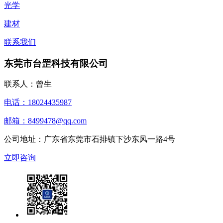
光学
建材
联系我们
东莞市台罡科技有限公司
联系人：曾生
电话：18024435987
邮箱：8499478@qq.com
公司地址：广东省东莞市石排镇下沙东风一路4号
立即咨询