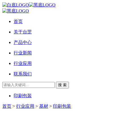
首页
关于台罡
产品中心
行业新闻
行业应用
联系我们
搜 索
印刷包装
首页
>
行业应用
>
基材
>
印刷包装