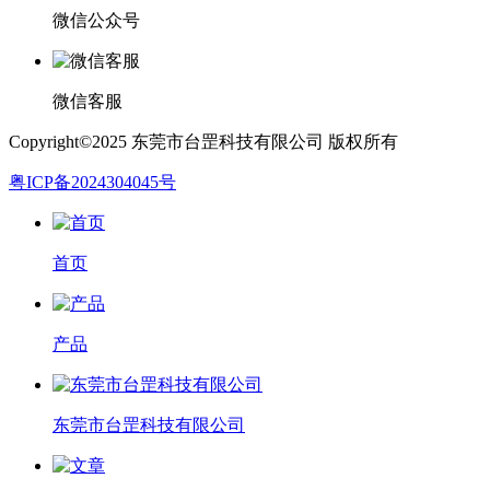
微信公众号
微信客服
Copyright©2025 东莞市台罡科技有限公司 版权所有
粤ICP备2024304045号
首页
产品
东莞市台罡科技有限公司