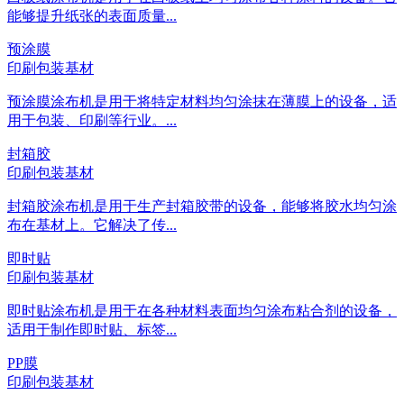
能够提升纸张的表面质量...
预涂膜
印刷包装基材
预涂膜涂布机是用于将特定材料均匀涂抹在薄膜上的设备，适
用于包装、印刷等行业。...
封箱胶
印刷包装基材
封箱胶涂布机是用于生产封箱胶带的设备，能够将胶水均匀涂
布在基材上。它解决了传...
即时贴
印刷包装基材
即时贴涂布机是用于在各种材料表面均匀涂布粘合剂的设备，
适用于制作即时贴、标签...
PP膜
印刷包装基材