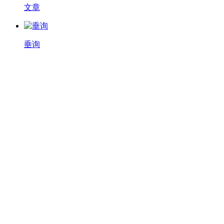
文章
垂询