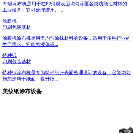
PP膜涂布机是用于在PP薄膜表面均匀涂覆各类功能性材料的
工业设备。它可处理胶水、...
涂膜机
印刷包装基材
涂膜机涂布机是用于均匀涂抹材料的设备，适用于多种行业的
生产需求。它能将液体或...
特种纸
印刷包装基材
特种纸涂布机是专为特种纸张表面处理设计的设备。它能均匀
施加涂料于纸面，提升纸...
美纹纸涂布设备